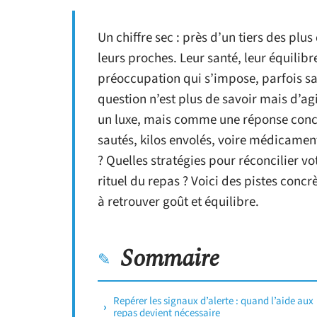
Un chiffre sec : près d’un tiers des plus
leurs proches. Leur santé, leur équilibr
préoccupation qui s’impose, parfois sans
question n’est plus de savoir mais d’a
un luxe, mais comme une réponse concr
sautés, kilos envolés, voire médicamen
? Quelles stratégies pour réconcilier vo
rituel du repas ? Voici des pistes concr
à retrouver goût et équilibre.
Sommaire
Repérer les signaux d’alerte : quand l’aide aux
repas devient nécessaire