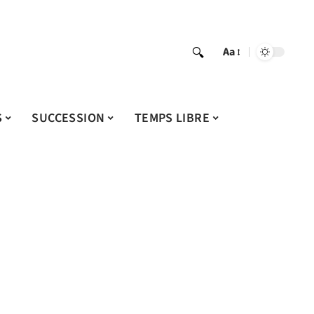
Aa
S
SUCCESSION
TEMPS LIBRE