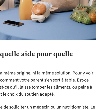
 quelle aide pour quelle
la même origine, ni la même solution. Pour y voir
 comment votre parent s’en sort à table. Est-ce
st-ce qu’il laisse tomber les aliments, ou peine à
t le choix du soutien adapté.
ile de solliciter un médecin ou un nutritionniste. Le