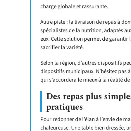
charge globale et rassurante.
Autre piste : la livraison de repas à do
spécialistes de la nutrition, adaptés au
eux. Cette solution permet de garantir 
sacrifier la variété.
Selon la région, d’autres dispositifs pe
dispositifs municipaux. N’hésitez pas à 
qui s’accordera le mieux à la réalité de
Des repas plus simples
pratiques
Pour redonner de l’élan à l’envie de m
chaleureuse. Une table bien dressée, u