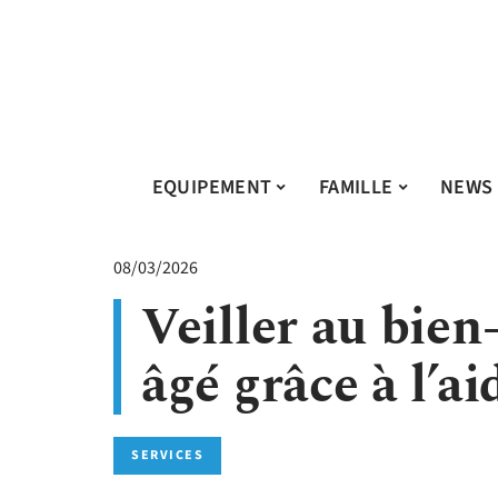
EQUIPEMENT
FAMILLE
NEWS
08/03/2026
Veiller au bien
âgé grâce à l’ai
SERVICES