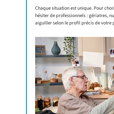
Chaque situation est unique. Pour choi
hésiter de professionnels : gériatres, n
aiguiller selon le profil précis de votre