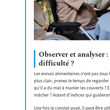
Observer et analyser :
difficulté ?
Les ennuis alimentaires n’ont pas tous 
plus clair, prenez le temps de regarder
qu’il a du mal à manier les couverts ? E
mâcher ? Autant d’indices qui guideron
Une fois le constat posé, il peut être ut