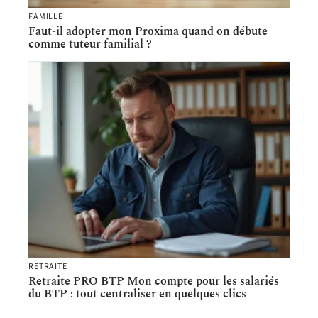
FAMILLE
Faut-il adopter mon Proxima quand on débute
comme tuteur familial ?
RETRAITE
Retraite PRO BTP Mon compte pour les salariés
du BTP : tout centraliser en quelques clics