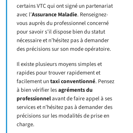
certains VTC qui ont signé un partenariat
avec l’
Assurance Maladie
. Renseignez-
vous auprès du professionnel concerné
pour savoir s’il dispose bien du statut
nécessaire et n’hésitez pas à demander
des précisions sur son mode opératoire.
Il existe plusieurs moyens simples et
rapides pour trouver rapidement et
facilement un
taxi conventionné
. Pensez
à bien vérifier les
agréments du
professionnel
avant de faire appel à ses
services et n’hésitez pas à demander des
précisions sur les modalités de prise en
charge.