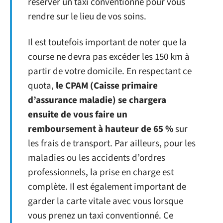
réserver un taxi conventionné pour vous
rendre sur le lieu de vos soins.
Il est toutefois important de noter que la
course ne devra pas excéder les 150 km à
partir de votre domicile. En respectant ce
quota,
le CPAM (Caisse primaire
d’assurance maladie) se chargera
ensuite de vous faire un
remboursement à hauteur de 65 %
sur
les frais de transport. Par ailleurs, pour les
maladies ou les accidents d’ordres
professionnels, la prise en charge est
complète. Il est également important de
garder la carte vitale avec vous lorsque
vous prenez un taxi conventionné. Ce