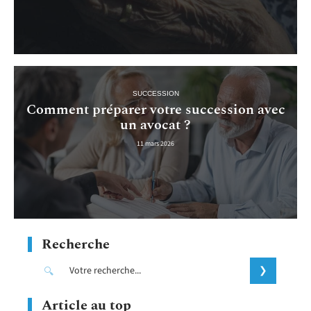
SUCCESSION
Comment préparer votre succession avec
un avocat ?
11 mars 2026
Recherche
Article au top