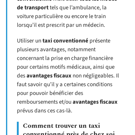
de transport
tels que l’ambulance, la
voiture particulière ou encore le train
lorsqu’il est prescrit par un médecin.
Utiliser un
taxi conventionné
présente
plusieurs avantages, notamment
concernant la prise en charge financière
pour certains motifs médicaux, ainsi que
des
avantages fiscaux
non négligeables. Il
faut savoir qu’il y a certaines conditions
pour pouvoir bénéficier des
remboursements et/ou
avantages fiscaux
prévus dans ces cas-là.
Comment trouver un taxi
conventionné près de chez soi