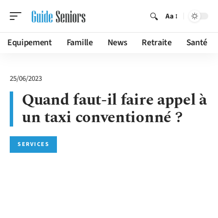
Aa
Equipement
Famille
News
Retraite
Santé
25/06/2023
Quand faut-il faire appel à
un taxi conventionné ?
SERVICES