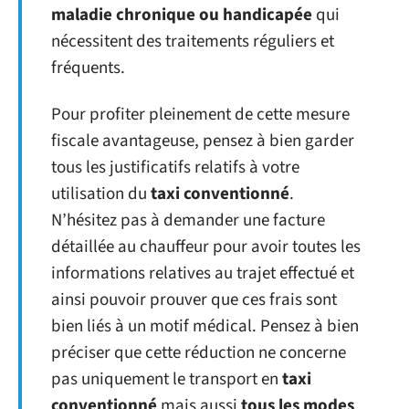
maladie chronique ou handicapée
qui
nécessitent des traitements réguliers et
fréquents.
Pour profiter pleinement de cette mesure
fiscale avantageuse, pensez à bien garder
tous les justificatifs relatifs à votre
utilisation du
taxi conventionné
.
N’hésitez pas à demander une facture
détaillée au chauffeur pour avoir toutes les
informations relatives au trajet effectué et
ainsi pouvoir prouver que ces frais sont
bien liés à un motif médical. Pensez à bien
préciser que cette réduction ne concerne
pas uniquement le transport en
taxi
conventionné
mais aussi
tous les modes