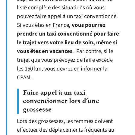
liste complète des situations où vous
pouvez faire appel à un taxi conventionné.
Si vous êtes en France,
vous pourrez
prendre un taxi conventionné pour faire
le trajet vers votre lieu de soin, même si
vous êtes en vacances
. Par contre, si le
trajet que vous prévoyez de faire excède
les 150 km, vous devrez en informer la
CPAM.
Faire appel à un taxi
conventionner lors d’une
grossesse
Lors des grossesses, les femmes doivent
effectuer des déplacements fréquents au