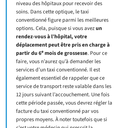
niveau des hôpitaux pour recevoir des
soins. Dans cette optique, le taxi
conventionné figure parmi les meilleures
options. Cela, puisque si vous avez
un
rendez-vous à l’hôpital, votre
déplacement peut être pris en charge à
e
partir du 6
mois de grossesse
. Pour ce
faire, vous n’aurez qu’à demander les
services d’un taxi conventionné. Il est
également essentiel de rappeler que ce
service de transport reste valable dans les
12 jours suivant l’accouchement. Une fois
cette période passée, vous devrez régler la
facture du taxi conventionné par vos
propres moyens. À noter toutefois que si
c’est votre médecin qui prescrit la