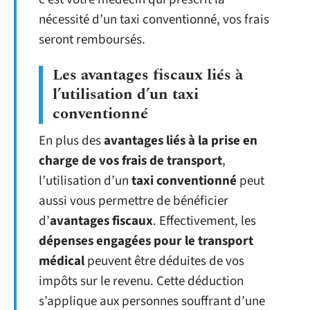
nécessité d’un taxi conventionné, vos frais
seront remboursés.
Les avantages fiscaux liés à
l’utilisation d’un taxi
conventionné
En plus des
avantages liés à la prise en
charge de vos frais de transport
,
l’utilisation d’un
taxi conventionné
peut
aussi vous permettre de bénéficier
d’
avantages fiscaux
. Effectivement, les
dépenses engagées pour le transport
médical
peuvent être déduites de vos
impôts sur le revenu. Cette déduction
s’applique aux personnes souffrant d’une