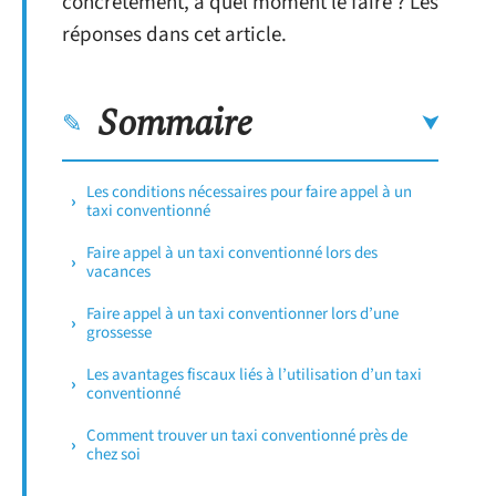
concrètement, à quel moment le faire ? Les
réponses dans cet article.
Sommaire
Les conditions nécessaires pour faire appel à un
taxi conventionné
Faire appel à un taxi conventionné lors des
vacances
Faire appel à un taxi conventionner lors d’une
grossesse
Les avantages fiscaux liés à l’utilisation d’un taxi
conventionné
Comment trouver un taxi conventionné près de
chez soi