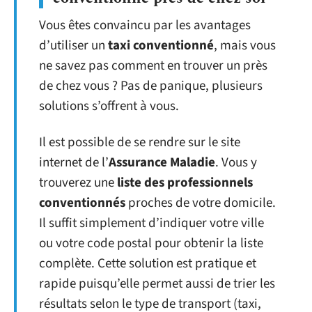
Vous êtes convaincu par les avantages
d’utiliser un
taxi conventionné
, mais vous
ne savez pas comment en trouver un près
de chez vous ? Pas de panique, plusieurs
solutions s’offrent à vous.
Il est possible de se rendre sur le site
internet de l’
Assurance Maladie
. Vous y
trouverez une
liste des professionnels
conventionnés
proches de votre domicile.
Il suffit simplement d’indiquer votre ville
ou votre code postal pour obtenir la liste
complète. Cette solution est pratique et
rapide puisqu’elle permet aussi de trier les
résultats selon le type de transport (taxi,