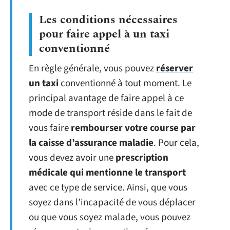
Les conditions nécessaires
pour faire appel à un taxi
conventionné
En règle générale, vous pouvez
réserver
un taxi
conventionné à tout moment. Le
principal avantage de faire appel à ce
mode de transport réside dans le fait de
vous faire
rembourser votre course par
la caisse d’assurance maladie
. Pour cela,
vous devez avoir une
prescription
médicale qui mentionne le transport
avec ce type de service. Ainsi, que vous
soyez dans l’incapacité de vous déplacer
ou que vous soyez malade, vous pouvez