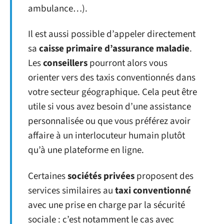
ambulance…).
Il est aussi possible d’appeler directement
sa
caisse primaire d’assurance maladie
.
Les
conseillers
pourront alors vous
orienter vers des taxis conventionnés dans
votre secteur géographique. Cela peut être
utile si vous avez besoin d’une assistance
personnalisée ou que vous préférez avoir
affaire à un interlocuteur humain plutôt
qu’à une plateforme en ligne.
Certaines
sociétés privées
proposent des
services similaires au
taxi conventionné
avec une prise en charge par la sécurité
sociale : c’est notamment le cas avec