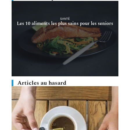
SANTÉ
Les 10 aliments les plus sains pour les seniors
Articles au hasard