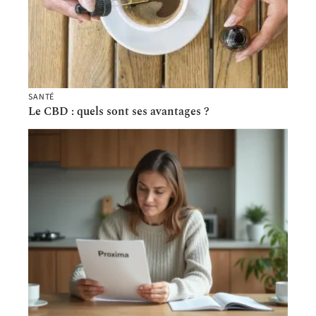
SANTÉ
Le CBD : quels sont ses avantages ?