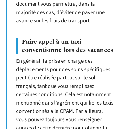
document vous permettra, dans la
majorité des cas, d’éviter de payer une
avance sur les frais de transport.
Faire appel à un taxi
conventionné lors des vacances
En général, la prise en charge des
déplacements pour des soins spécifiques
peut être réalisée partout sur le sol
français, tant que vous remplissez
certaines conditions. Cela est notamment
mentionné dans l’agrément qui lie les taxis
conventionnés à la CPAM. Par ailleurs,
vous pouvez toujours vous renseigner
auprès de cette dernière pour obtenir la