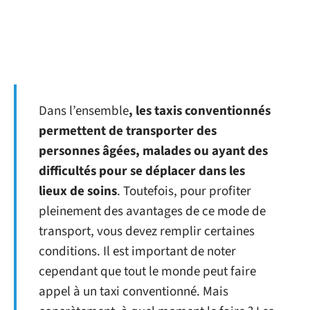
Dans l’ensemble
, les taxis conventionnés
permettent de transporter des
personnes âgées, malades ou ayant des
difficultés pour se déplacer dans les
lieux de soins
. Toutefois, pour profiter
pleinement des avantages de ce mode de
transport, vous devez remplir certaines
conditions. Il est important de noter
cependant que tout le monde peut faire
appel à un taxi conventionné. Mais