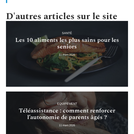
D'autres articles sur le site
SANTÉ
Les 10 aliments les plus sains pour les
seniors
11 mars 2026
EQUIPEMENT
Téléassistance : comment renforcer
l’autonomie de parents âgés ?
11 mars 2026