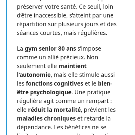
préserver votre santé. Ce seuil, loin
d’être inaccessible, s’atteint par une
répartition sur plusieurs jours et des
séances courtes, mais régulières.
La
gym senior 80 ans
s’impose
comme un allié précieux. Non
seulement elle
maintient
l’autonomie
, mais elle stimule aussi
les
fonctions cognitives
et le
bien-
être psychologique
. Une pratique
régulière agit comme un rempart :
elle
réduit la mortalité
, prévient les
maladies chroniques
et retarde la
dépendance. Les bénéfices ne se