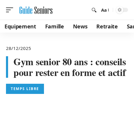
Aa
Equipement
Famille
News
Retraite
Sa
28/12/2025
Gym senior 80 ans : conseils
pour rester en forme et actif
TEMPS LIBRE