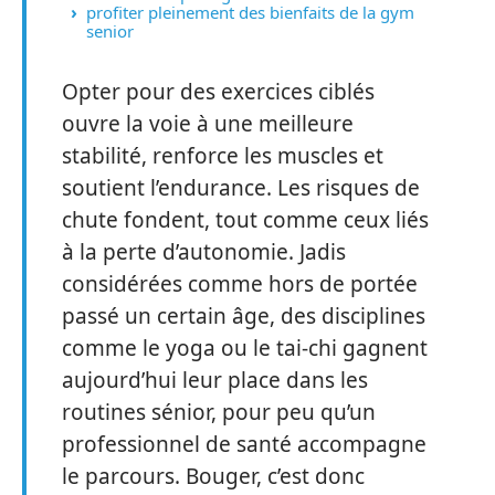
profiter pleinement des bienfaits de la gym
senior
Opter pour des exercices ciblés
ouvre la voie à une meilleure
stabilité, renforce les muscles et
soutient l’endurance. Les risques de
chute fondent, tout comme ceux liés
à la perte d’autonomie. Jadis
considérées comme hors de portée
passé un certain âge, des disciplines
comme le yoga ou le tai-chi gagnent
aujourd’hui leur place dans les
routines sénior, pour peu qu’un
professionnel de santé accompagne
le parcours. Bouger, c’est donc