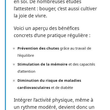
en soi. De nombreuses études
l’attestent : bouger, c’est aussi cultiver
la joie de vivre.
Voici un aperçu des bénéfices
concrets d’une pratique régulière :
Prévention des chutes
grâce au travail de
l’équilibre
Stimulation de la mémoire
et des capacités
d’attention
Diminution du risque de maladies
cardiovasculaires
et de diabète
Intégrer l’activité physique, même à
un rythme modéré, devient donc un