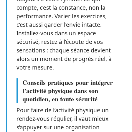
compte, c’est la constance, non la
performance. Varier les exercices,
c’est aussi garder l’envie intacte.
Installez-vous dans un espace
sécurisé, restez à l’écoute de vos
sensations : chaque séance devient
alors un moment de progrès réel, à
votre mesure.
Conseils pratiques pour intégrer
l’activité physique dans son
quotidien, en toute sécurité
Pour faire de l’activité physique un
rendez-vous régulier, il vaut mieux
s’appuyer sur une organisation