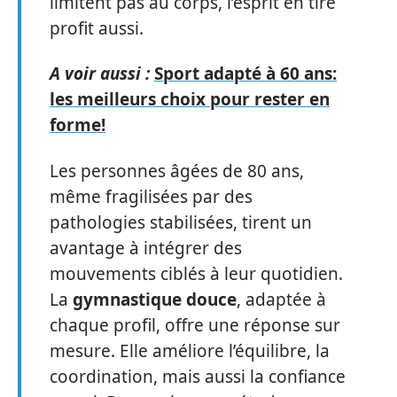
limitent pas au corps, l’esprit en tire
profit aussi.
A voir aussi :
Sport adapté à 60 ans:
les meilleurs choix pour rester en
forme!
Les personnes âgées de 80 ans,
même fragilisées par des
pathologies stabilisées, tirent un
avantage à intégrer des
mouvements ciblés à leur quotidien.
La
gymnastique douce
, adaptée à
chaque profil, offre une réponse sur
mesure. Elle améliore l’équilibre, la
coordination, mais aussi la confiance