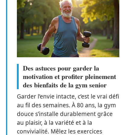
Des astuces pour garder la
motivation et profiter pleinement
des bienfaits de la gym senior
Garder l’envie intacte, c’est le vrai défi
au fil des semaines. À 80 ans, la gym
douce s’installe durablement grâce
au plaisir, à la variété et à la
convivialité. Mêlez les exercices