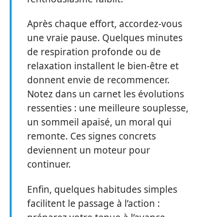
Après chaque effort, accordez-vous
une vraie pause. Quelques minutes
de respiration profonde ou de
relaxation installent le bien-être et
donnent envie de recommencer.
Notez dans un carnet les évolutions
ressenties : une meilleure souplesse,
un sommeil apaisé, un moral qui
remonte. Ces signes concrets
deviennent un moteur pour
continuer.
Enfin, quelques habitudes simples
facilitent le passage à l’action :