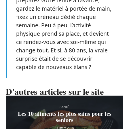
préparez votre tenue à l’avance,
gardez le matériel à portée de main,
fixez un créneau dédié chaque
semaine. Peu à peu, l’activité
physique prend sa place, et devient
ce rendez-vous avec soi-même qui
change tout. Et si, à 80 ans, la vraie
surprise était de se découvrir
capable de nouveaux élans ?
D'autres articles sur le site
SANTÉ
Les 10 aliments les plus sains pour les
seniors
11 mars 2026