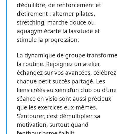
d’équilibre, de renforcement et
d’étirement : alterner pilates,
stretching, marche douce ou
aquagym écarte la lassitude et
stimule la progression.
La dynamique de groupe transforme
la routine. Rejoignez un atelier,
échangez sur vos avancées, célébrez
chaque petit succès partagé. Les
liens créés au sein d’un club ou d’une
séance en visio sont aussi précieux
que les exercices eux-mêmes.
S’entourer, c’est démultiplier sa
motivation, surtout quand
l’enthousiasme faiblit.