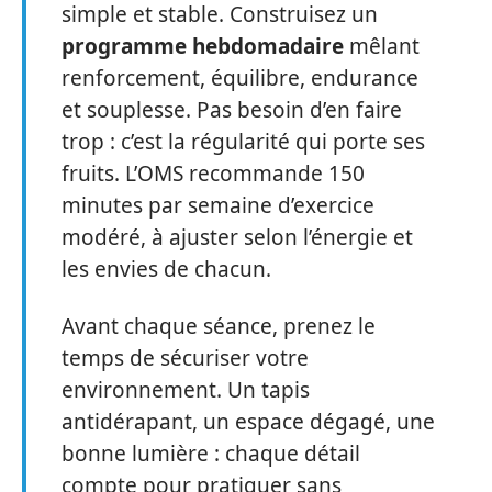
simple et stable. Construisez un
programme hebdomadaire
mêlant
renforcement, équilibre, endurance
et souplesse. Pas besoin d’en faire
trop : c’est la régularité qui porte ses
fruits. L’OMS recommande 150
minutes par semaine d’exercice
modéré, à ajuster selon l’énergie et
les envies de chacun.
Avant chaque séance, prenez le
temps de sécuriser votre
environnement. Un tapis
antidérapant, un espace dégagé, une
bonne lumière : chaque détail
compte pour pratiquer sans