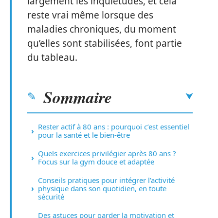
largement les inquiétudes, et cela
reste vrai même lorsque des
maladies chroniques, du moment
qu’elles sont stabilisées, font partie
du tableau.
Sommaire
Rester actif à 80 ans : pourquoi c’est essentiel
pour la santé et le bien-être
Quels exercices privilégier après 80 ans ?
Focus sur la gym douce et adaptée
Conseils pratiques pour intégrer l’activité
physique dans son quotidien, en toute
sécurité
Des astuces pour garder la motivation et