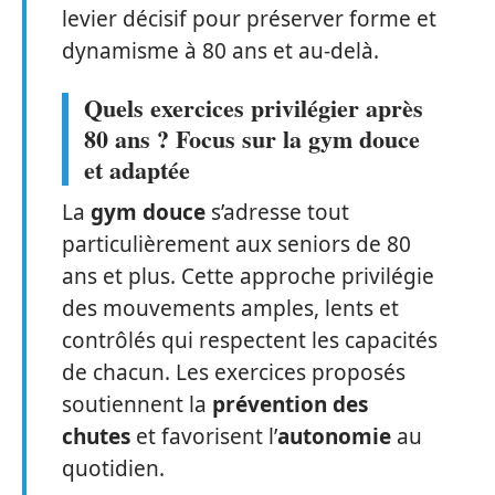
levier décisif pour préserver forme et
dynamisme à 80 ans et au-delà.
Quels exercices privilégier après
80 ans ? Focus sur la gym douce
et adaptée
La
gym douce
s’adresse tout
particulièrement aux seniors de 80
ans et plus. Cette approche privilégie
des mouvements amples, lents et
contrôlés qui respectent les capacités
de chacun. Les exercices proposés
soutiennent la
prévention des
chutes
et favorisent l’
autonomie
au
quotidien.