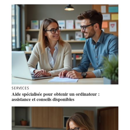
SERVICES
Aide spécialisée pour obtenir un ordinateur :
assistance et conseils disponibles