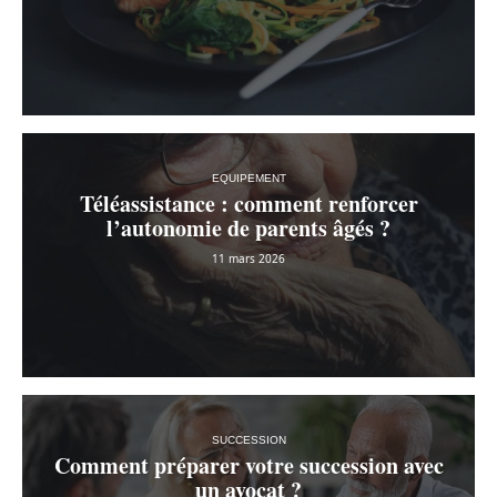
EQUIPEMENT
Téléassistance : comment renforcer
l’autonomie de parents âgés ?
11 mars 2026
SUCCESSION
Comment préparer votre succession avec
un avocat ?