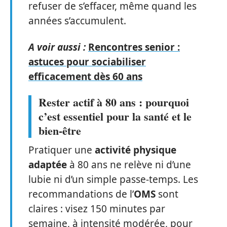
refuser de s’effacer, même quand les
années s’accumulent.
A voir aussi :
Rencontres senior :
astuces pour sociabiliser
efficacement dès 60 ans
Rester actif à 80 ans : pourquoi
c’est essentiel pour la santé et le
bien-être
Pratiquer une
activité physique
adaptée
à 80 ans ne relève ni d’une
lubie ni d’un simple passe-temps. Les
recommandations de l’
OMS
sont
claires : visez 150 minutes par
semaine, à intensité modérée, pour