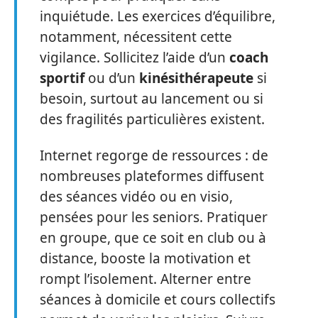
inquiétude. Les exercices d’équilibre,
notamment, nécessitent cette
vigilance. Sollicitez l’aide d’un
coach
sportif
ou d’un
kinésithérapeute
si
besoin, surtout au lancement ou si
des fragilités particulières existent.
Internet regorge de ressources : de
nombreuses plateformes diffusent
des séances vidéo ou en visio,
pensées pour les seniors. Pratiquer
en groupe, que ce soit en club ou à
distance, booste la motivation et
rompt l’isolement. Alterner entre
séances à domicile et cours collectifs