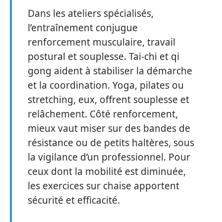
Dans les ateliers spécialisés,
l’entraînement conjugue
renforcement musculaire, travail
postural et souplesse. Tai-chi et qi
gong aident à stabiliser la démarche
et la coordination. Yoga, pilates ou
stretching, eux, offrent souplesse et
relâchement. Côté renforcement,
mieux vaut miser sur des bandes de
résistance ou de petits haltères, sous
la vigilance d’un professionnel. Pour
ceux dont la mobilité est diminuée,
les exercices sur chaise apportent
sécurité et efficacité.