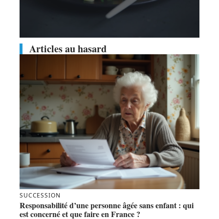
Articles au hasard
SUCCESSION
Responsabilité d’une personne âgée sans enfant : qui
est concerné et que faire en France ?