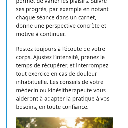
permet de varier les plaisirs. Suivre
ses progrès, par exemple en notant
chaque séance dans un carnet,
donne une perspective concrète et
motive à continuer.
Restez toujours à l’écoute de votre
corps. Ajustez l’intensité, prenez le
temps de récupérer, et interrompez
tout exercice en cas de douleur
inhabituelle. Les conseils de votre
médecin ou kinésithérapeute vous
aideront à adapter la pratique à vos
besoins, en toute confiance.