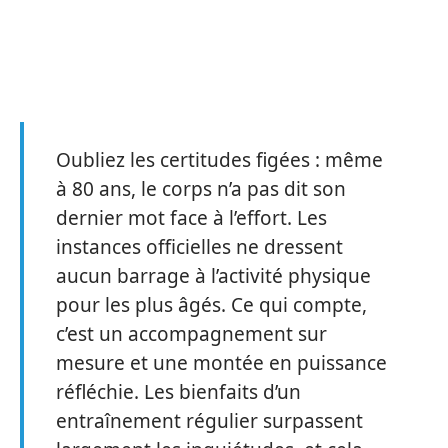
Oubliez les certitudes figées : même
à 80 ans, le corps n’a pas dit son
dernier mot face à l’effort. Les
instances officielles ne dressent
aucun barrage à l’activité physique
pour les plus âgés. Ce qui compte,
c’est un accompagnement sur
mesure et une montée en puissance
réfléchie. Les bienfaits d’un
entraînement régulier surpassent