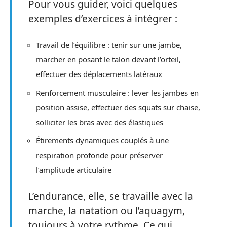
Pour vous guider, voici quelques
exemples d’exercices à intégrer :
Travail de l’équilibre : tenir sur une jambe,
marcher en posant le talon devant l’orteil,
effectuer des déplacements latéraux
Renforcement musculaire : lever les jambes en
position assise, effectuer des squats sur chaise,
solliciter les bras avec des élastiques
Étirements dynamiques couplés à une
respiration profonde pour préserver
l’amplitude articulaire
L’endurance, elle, se travaille avec la
marche, la natation ou l’aquagym,
toujours à votre rythme. Ce qui