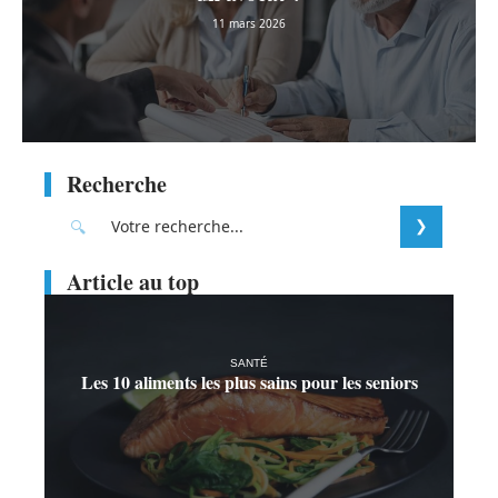
11 mars 2026
Recherche
Article au top
SANTÉ
Les 10 aliments les plus sains pour les seniors