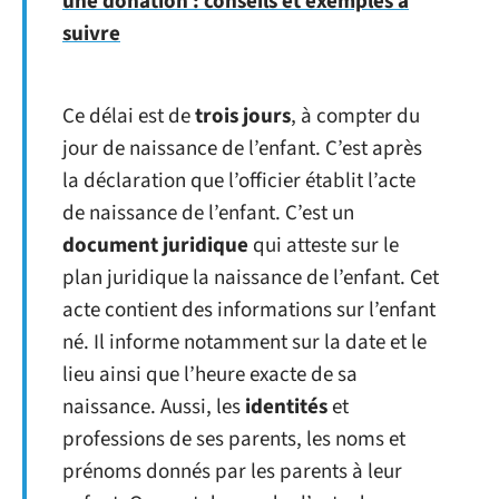
une donation : conseils et exemples à
suivre
Ce délai est de
trois jours
, à compter du
jour de naissance de l’enfant. C’est après
la déclaration que l’officier établit l’acte
de naissance de l’enfant. C’est un
document juridique
qui atteste sur le
plan juridique la naissance de l’enfant. Cet
acte contient des informations sur l’enfant
né. Il informe notamment sur la date et le
lieu ainsi que l’heure exacte de sa
naissance. Aussi, les
identités
et
professions de ses parents, les noms et
prénoms donnés par les parents à leur