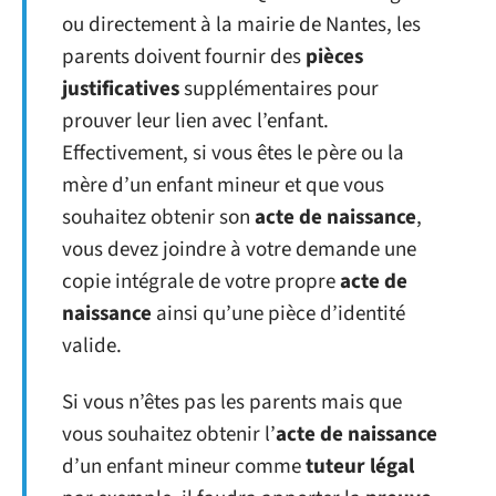
ou directement à la mairie de Nantes, les
parents doivent fournir des
pièces
justificatives
supplémentaires pour
prouver leur lien avec l’enfant.
Effectivement, si vous êtes le père ou la
mère d’un enfant mineur et que vous
souhaitez obtenir son
acte de naissance
,
vous devez joindre à votre demande une
copie intégrale de votre propre
acte de
naissance
ainsi qu’une pièce d’identité
valide.
Si vous n’êtes pas les parents mais que
vous souhaitez obtenir l’
acte de naissance
d’un enfant mineur comme
tuteur légal