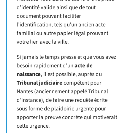
d’identité valide ainsi que de tout
document pouvant faciliter
l’identification, tels qu’un ancien acte
familial ou autre papier légal prouvant
votre lien avec la ville.
Si jamais le temps presse et que vous avez
besoin rapidement d’un
acte de
naissance
, il est possible, auprès du
Tribunal judiciaire
compétent pour
Nantes (anciennement appelé Tribunal
d’instance), de faire une requête écrite
sous forme de plaidoirie urgente pour
apporter la preuve concrète qui motiverait
cette urgence.