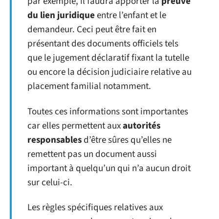
par exemple, il faudra apporter la
preuve
du lien juridique
entre l’enfant et le
demandeur. Ceci peut être fait en
présentant des documents officiels tels
que le jugement déclaratif fixant la tutelle
ou encore la décision judiciaire relative au
placement familial notamment.
Toutes ces informations sont importantes
car elles permettent aux
autorités
responsables
d’être sûres qu’elles ne
remettent pas un document aussi
important à quelqu’un qui n’a aucun droit
sur celui-ci.
Les règles spécifiques relatives aux