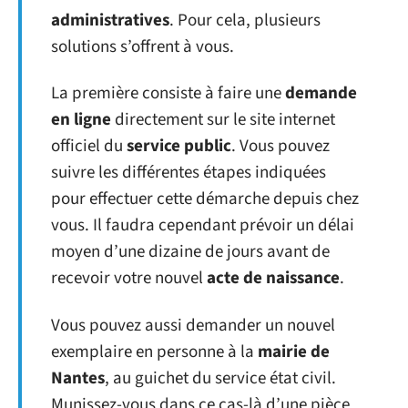
administratives
. Pour cela, plusieurs
solutions s’offrent à vous.
La première consiste à faire une
demande
en ligne
directement sur le site internet
officiel du
service public
. Vous pouvez
suivre les différentes étapes indiquées
pour effectuer cette démarche depuis chez
vous. Il faudra cependant prévoir un délai
moyen d’une dizaine de jours avant de
recevoir votre nouvel
acte de naissance
.
Vous pouvez aussi demander un nouvel
exemplaire en personne à la
mairie de
Nantes
, au guichet du service état civil.
Munissez-vous dans ce cas-là d’une pièce