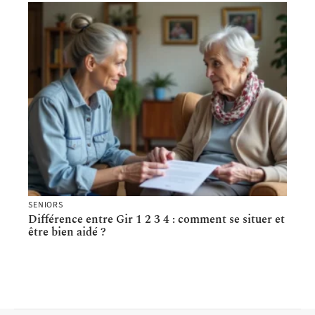
SENIORS
Différence entre Gir 1 2 3 4 : comment se situer et
être bien aidé ?