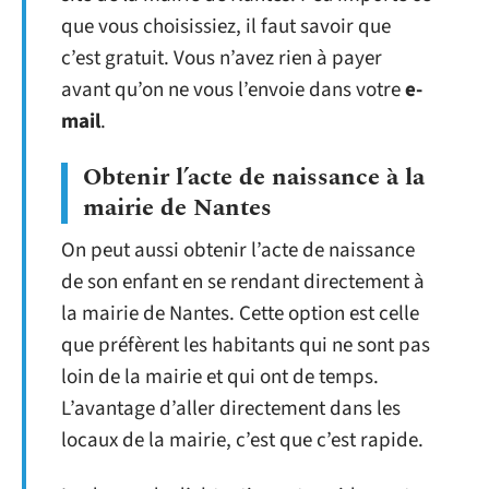
que vous choisissiez, il faut savoir que
c’est gratuit. Vous n’avez rien à payer
avant qu’on ne vous l’envoie dans votre
e-
mail
.
Obtenir l’acte de naissance à la
mairie de Nantes
On peut aussi obtenir l’acte de naissance
de son enfant en se rendant directement à
la mairie de Nantes. Cette option est celle
que préfèrent les habitants qui ne sont pas
loin de la mairie et qui ont de temps.
L’avantage d’aller directement dans les
locaux de la mairie, c’est que c’est rapide.