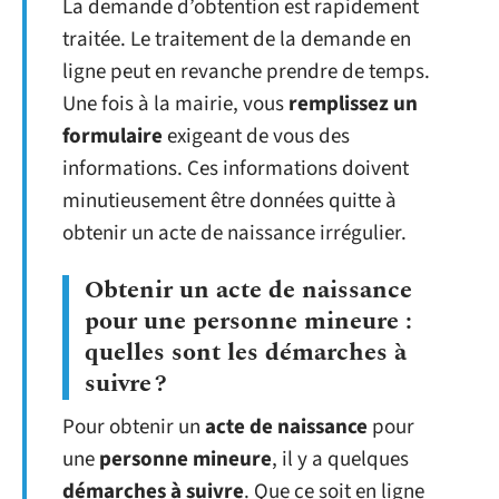
La demande d’obtention est rapidement
traitée. Le traitement de la demande en
ligne peut en revanche prendre de temps.
Une fois à la mairie, vous
rempli
ssez un
formulaire
exigeant de vous des
informations. Ces informations doivent
minutieusement être données quitte à
obtenir un acte de naissance irrégulier.
Obtenir un acte de naissance
pour une personne mineure :
quelles sont les démarches à
suivre ?
Pour obtenir un
acte de naissance
pour
une
personne mineure
, il y a quelques
démarches à suivre
. Que ce soit en ligne