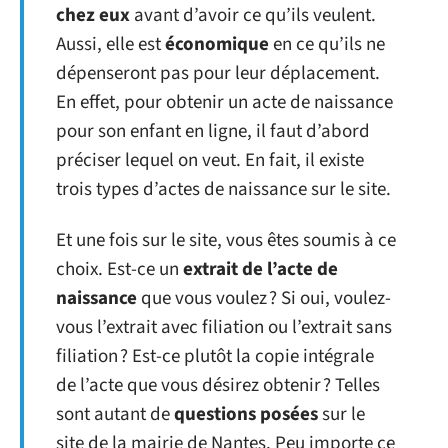
chez eux
avant d’avoir ce qu’ils veulent.
Aussi, elle est
économique
en ce qu’ils ne
dépenseront pas pour leur déplacement.
En effet, pour obtenir un acte de naissance
pour son enfant en ligne, il faut d’abord
préciser lequel on veut. En fait, il existe
trois types d’actes de naissance sur le site.
Et une fois sur le site, vous êtes soumis à ce
choix. Est-ce un
extrait de l’acte de
naissance
que vous voulez ? Si oui, voulez-
vous l’extrait avec filiation ou l’extrait sans
filiation ? Est-ce plutôt la copie intégrale
de l’acte que vous désirez obtenir ? Telles
sont autant de
question
s posées
sur le
site de la mairie de Nantes. Peu importe ce