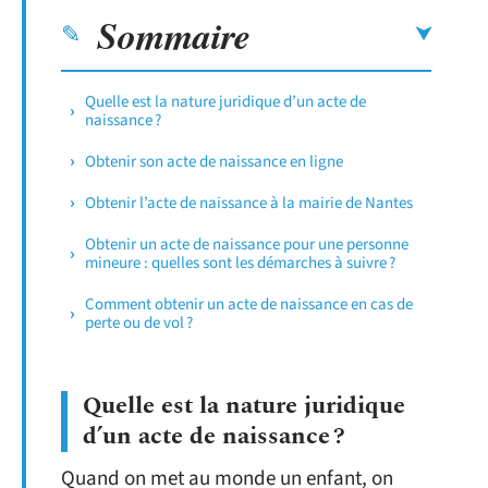
Sommaire
Quelle est la nature juridique d’un acte de
naissance ?
Obtenir son acte de naissance en ligne
Obtenir l’acte de naissance à la mairie de Nantes
Obtenir un acte de naissance pour une personne
mineure : quelles sont les démarches à suivre ?
Comment obtenir un acte de naissance en cas de
perte ou de vol ?
Quelle est la nature juridique
d’un acte de naissance ?
Quand on met au monde un enfant, on