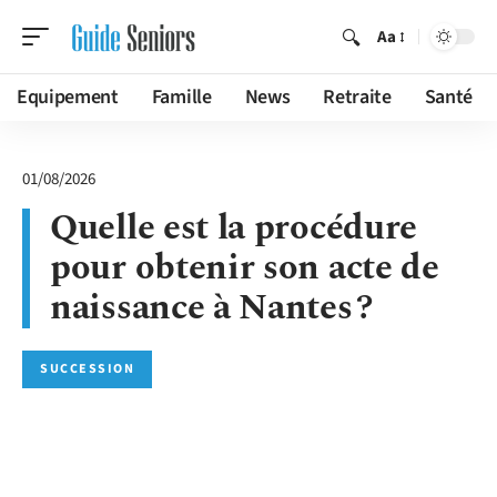
Aa
Equipement
Famille
News
Retraite
Santé
01/08/2026
Quelle est la procédure
pour obtenir son acte de
naissance à Nantes ?
SUCCESSION