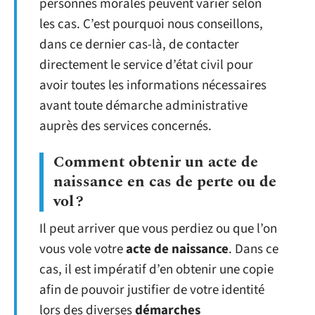
personnes morales peuvent varier selon
les cas. C’est pourquoi nous conseillons,
dans ce dernier cas-là, de contacter
directement le service d’état civil pour
avoir toutes les informations nécessaires
avant toute démarche administrative
auprès des services concernés.
Comment obtenir un acte de
naissance en cas de perte ou de
vol ?
Il peut arriver que vous perdiez ou que l’on
vous vole votre
acte de naissance
. Dans ce
cas, il est impératif d’en obtenir une copie
afin de pouvoir justifier de votre identité
lors des diverses
démarches