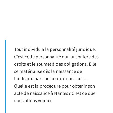
Tout individu a la personnalité juridique.
C’est cette personnalité qui lui confère des
droits et le soumet à des obligations. Elle
se matérialise dès la naissance de
l’individu par son acte de naissance.
Quelle est la procédure pour obtenir son
acte de naissance à Nantes ? C’est ce que
nous allons voir ici.