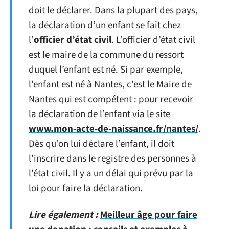
doit le déclarer. Dans la plupart des pays,
la déclaration d’un enfant se fait chez
l’
officier d’état civil
. L’officier d’état civil
est le maire de la commune du ressort
duquel l’enfant est né. Si par exemple,
l’enfant est né à Nantes, c’est le Maire de
Nantes qui est compétent : pour recevoir
la déclaration de l’enfant via le site
www.mon-acte-de-naissance.fr/nantes/
.
Dès qu’on lui déclare l’enfant, il doit
l’inscrire dans le registre des personnes à
l’état civil. Il y a un délai qui prévu par la
loi pour faire la déclaration.
Lire également :
Meilleur âge pour faire