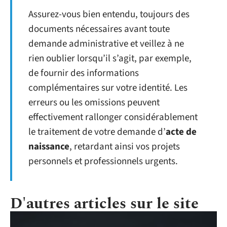
Assurez-vous bien entendu, toujours des
documents nécessaires avant toute
demande administrative et veillez à ne
rien oublier lorsqu’il s’agit, par exemple,
de fournir des informations
complémentaires sur votre identité. Les
erreurs ou les omissions peuvent
effectivement rallonger considérablement
le traitement de votre demande d’
acte de
naissance
, retardant ainsi vos projets
personnels et professionnels urgents.
D'autres articles sur le site