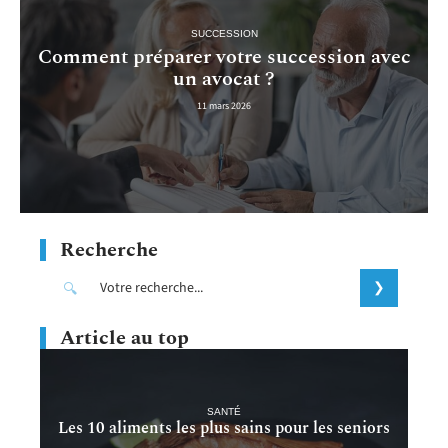
SUCCESSION
Comment préparer votre succession avec
un avocat ?
11 mars 2026
Recherche
Article au top
SANTÉ
Les 10 aliments les plus sains pour les seniors