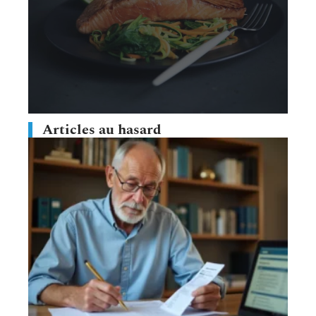
Articles au hasard