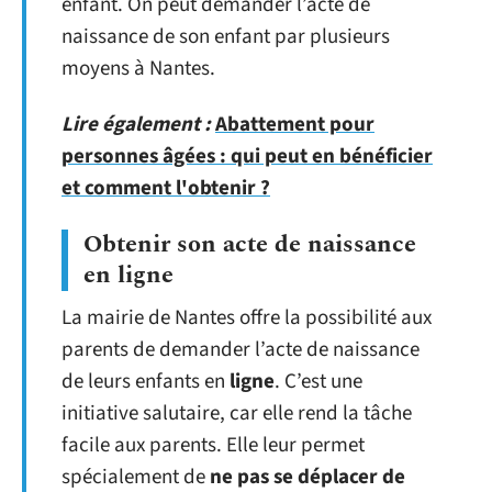
enfant. On peut demander l’acte de
naissance de son enfant par plusieurs
moyens à Nantes.
Lire également :
Abattement pour
personnes âgées : qui peut en bénéficier
et comment l'obtenir ?
Obtenir son acte de naissance
en ligne
La mairie de Nantes offre la possibilité aux
parents de demander l’acte de naissance
de leurs enfants en
ligne
. C’est une
initiative salutaire, car elle rend la tâche
facile aux parents. Elle leur permet
spécialement de
ne pas se déplacer de