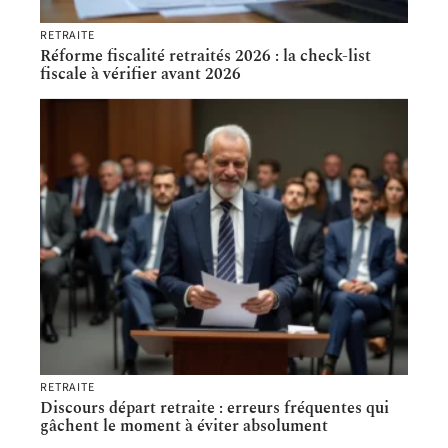
RETRAITE
Réforme fiscalité retraités 2026 : la check-list
fiscale à vérifier avant 2026
RETRAITE
Discours départ retraite : erreurs fréquentes qui
gâchent le moment à éviter absolument