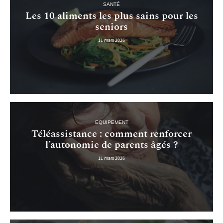
SANTÉ
Les 10 aliments les plus sains pour les
seniors
11 mars 2026
EQUIPEMENT
Téléassistance : comment renforcer
l’autonomie de parents âgés ?
11 mars 2026