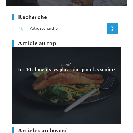
Recherche
Article au top
SANTÉ
Les 10 aliments les plus sains pour les seniors
Articles au hasard