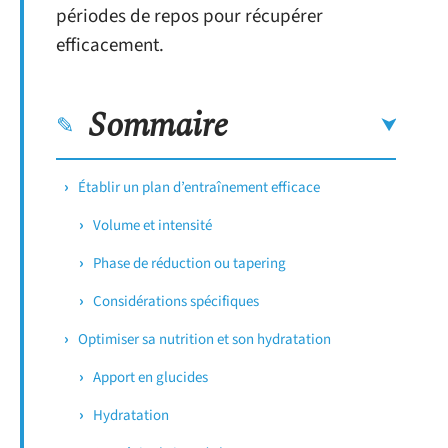
périodes de repos pour récupérer
efficacement.
Sommaire
Établir un plan d’entraînement efficace
Volume et intensité
Phase de réduction ou tapering
Considérations spécifiques
Optimiser sa nutrition et son hydratation
Apport en glucides
Hydratation