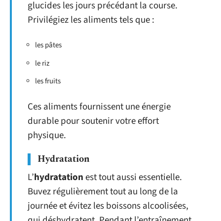
glucides les jours précédant la course.
Privilégiez les aliments tels que :
les pâtes
le riz
les fruits
Ces aliments fournissent une énergie
durable pour soutenir votre effort
physique.
Hydratation
L’
hydratation
est tout aussi essentielle.
Buvez régulièrement tout au long de la
journée et évitez les boissons alcoolisées,
qui déshydratent. Pendant l’entraînement,