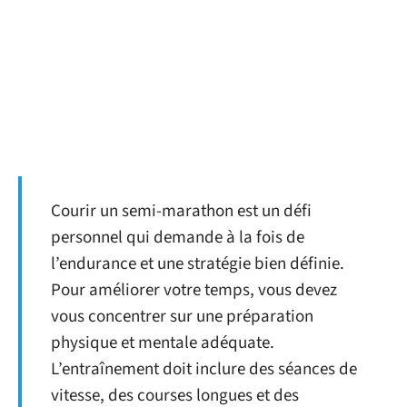
Courir un semi-marathon est un défi
personnel qui demande à la fois de
l’endurance et une stratégie bien définie.
Pour améliorer votre temps, vous devez
vous concentrer sur une préparation
physique et mentale adéquate.
L’entraînement doit inclure des séances de
vitesse, des courses longues et des