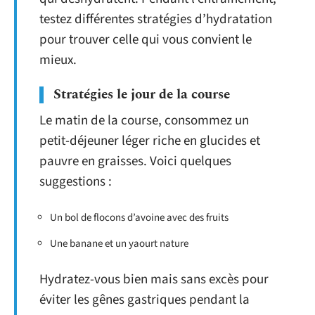
testez différentes stratégies d’hydratation
pour trouver celle qui vous convient le
mieux.
Stratégies le jour de la course
Le matin de la course, consommez un
petit-déjeuner léger riche en glucides et
pauvre en graisses. Voici quelques
suggestions :
Un bol de flocons d’avoine avec des fruits
Une banane et un yaourt nature
Hydratez-vous bien mais sans excès pour
éviter les gênes gastriques pendant la