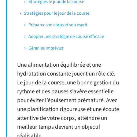
Stratégies le jour de la course
Stratégies pour le jour de la course
Préparer son corps et son esprit
Adopter une stratégie de course efficace
Gérer les imprévus
Une alimentation équilibrée et une
hydratation constante jouent un rôle clé.
Le jour de la course, une bonne gestion du
rythme et des pauses s’avère essentielle
pour éviter l’épuisement prématuré. Avec
une planification rigoureuse et une écoute
attentive de votre corps, atteindre un
meilleur temps devient un objectif
réalisable.