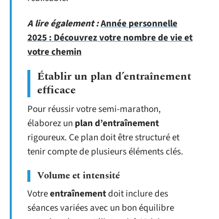
A lire également :
Année personnelle
2025 : Découvrez votre nombre de vie et
votre chemin
Établir un plan d’entraînement
efficace
Pour réussir votre semi-marathon,
élaborez un
plan d’entraînement
rigoureux. Ce plan doit être structuré et
tenir compte de plusieurs éléments clés.
Volume et intensité
Votre
entraînement
doit inclure des
séances variées avec un bon équilibre