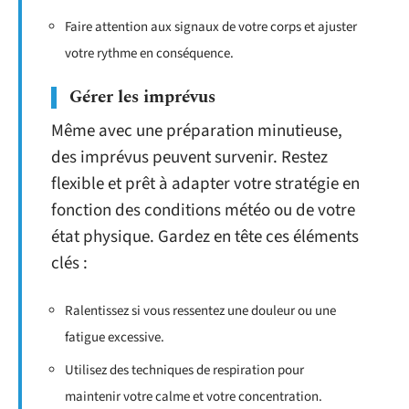
Faire attention aux signaux de votre corps et ajuster
votre rythme en conséquence.
Gérer les imprévus
Même avec une préparation minutieuse,
des imprévus peuvent survenir. Restez
flexible et prêt à adapter votre stratégie en
fonction des conditions météo ou de votre
état physique. Gardez en tête ces éléments
clés :
Ralentissez si vous ressentez une douleur ou une
fatigue excessive.
Utilisez des techniques de respiration pour
maintenir votre calme et votre concentration.