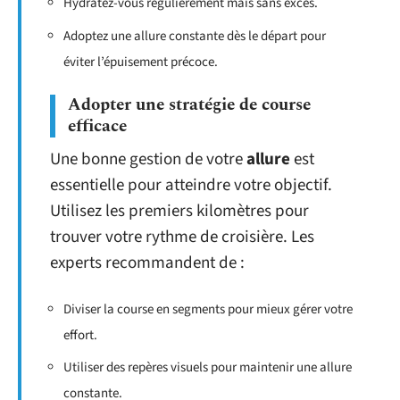
Hydratez-vous régulièrement mais sans excès.
Adoptez une allure constante dès le départ pour
éviter l’épuisement précoce.
Adopter une stratégie de course
efficace
Une bonne gestion de votre
allure
est
essentielle pour atteindre votre objectif.
Utilisez les premiers kilomètres pour
trouver votre rythme de croisière. Les
experts recommandent de :
Diviser la course en segments pour mieux gérer votre
effort.
Utiliser des repères visuels pour maintenir une allure
constante.