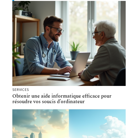
SERVICES
Obtenir une aide informatique efficace pour
résoudre vos soucis d’ordinateur