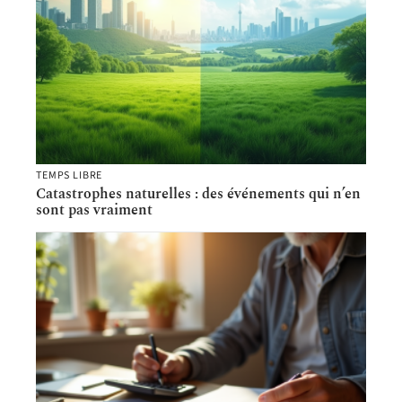
TEMPS LIBRE
Catastrophes naturelles : des événements qui n’en
sont pas vraiment