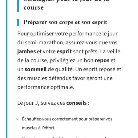
course
Préparer son corps et son esprit
Pour optimiser votre performance le jour
du semi-marathon, assurez-vous que vos
jambes
et votre
esprit
sont prêts. La veille
de la course, privilégiez un bon
repos
et
un
sommeil
de qualité. Un esprit reposé et
des muscles détendus favoriseront une
performance optimale.
Le jour J, suivez ces
conseils
:
Échauffez-vous correctement pour préparer vos
muscles à l’effort.