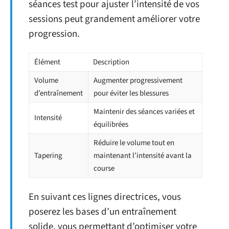
séances test pour ajuster l’intensité de vos
sessions peut grandement améliorer votre
progression.
Élément
Description
Volume
Augmenter progressivement
d’entraînement
pour éviter les blessures
Maintenir des séances variées et
Intensité
équilibrées
Réduire le volume tout en
Tapering
maintenant l’intensité avant la
course
En suivant ces lignes directrices, vous
poserez les bases d’un entraînement
solide, vous permettant d’optimiser votre