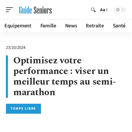
Aa
Equipement
Famille
News
Retraite
Santé
23/10/2024
Optimisez votre
performance : viser un
meilleur temps au semi-
marathon
TEMPS LIBRE