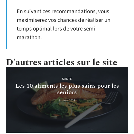
En suivant ces recommandations, vous
maximiserez vos chances de réaliser un
temps optimal lors de votre semi-
marathon.
D'autres articles sur le site
SANTÉ
Les 10 aliments les plus sains pour les
seniors
11 mars 2026