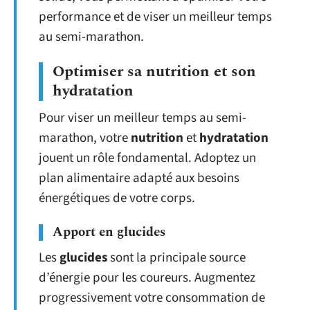
performance et de viser un meilleur temps
au semi-marathon.
Optimiser sa nutrition et son
hydratation
Pour viser un meilleur temps au semi-
marathon, votre
nutrition
et
hydratation
jouent un rôle fondamental. Adoptez un
plan alimentaire adapté aux besoins
énergétiques de votre corps.
Apport en glucides
Les
glucides
sont la principale source
d’énergie pour les coureurs. Augmentez
progressivement votre consommation de