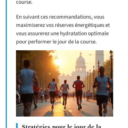
course.
En suivant ces recommandations, vous
maximiserez vos réserves énergétiques et
vous assurerez une hydratation optimale
pour performer le jour de la course.
Stratégies pour le jour de la