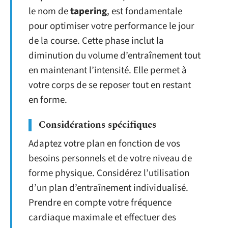
le nom de
tapering
, est fondamentale
pour optimiser votre performance le jour
de la course. Cette phase inclut la
diminution du volume d’entraînement tout
en maintenant l’intensité. Elle permet à
votre corps de se reposer tout en restant
en forme.
Considérations spécifiques
Adaptez votre plan en fonction de vos
besoins personnels et de votre niveau de
forme physique. Considérez l’utilisation
d’un plan d’entraînement individualisé.
Prendre en compte votre fréquence
cardiaque maximale et effectuer des