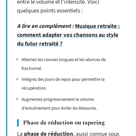
entre le volume et l’intensité. Voici
quelques points essentiels :
A lire en complément :
Musique retraite :
comment adapter vos chansons au style
du futur retraité ?
Alternez les courses longues et les séances de
fractionné.
Intégrez des jours de repos pour permettre la
récupération.
Augmentez progressivement le volume
d’entraînement pour éviter les blessures.
Phase de réduction ou tapering
La
phase de réduction
, aussi connue sous