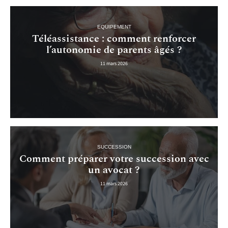
EQUIPEMENT
Téléassistance : comment renforcer
l’autonomie de parents âgés ?
11 mars 2026
SUCCESSION
Comment préparer votre succession avec
un avocat ?
11 mars 2026