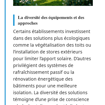
La diversité des équipements et des
approches
Certains établissements investissent
dans des solutions plus écologiques
comme la végétalisation des toits ou
l’installation de stores extérieurs
pour limiter l’apport solaire. D’autres
privilégient des systèmes de
rafraîchissement passif ou la
rénovation énergétique des
bâtiments pour une meilleure
isolation. La diversité des solutions
témoigne d’une prise de conscience