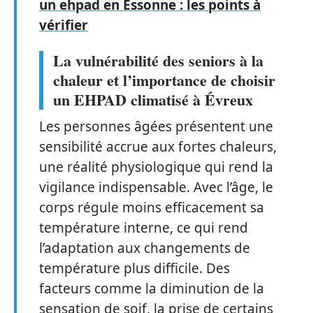
un ehpad en Essonne : les points à
vérifier
La vulnérabilité des seniors à la
chaleur et l’importance de choisir
un EHPAD climatisé à Évreux
Les personnes âgées présentent une
sensibilité accrue aux fortes chaleurs,
une réalité physiologique qui rend la
vigilance indispensable. Avec l’âge, le
corps régule moins efficacement sa
température interne, ce qui rend
l’adaptation aux changements de
température plus difficile. Des
facteurs comme la diminution de la
sensation de soif, la prise de certains