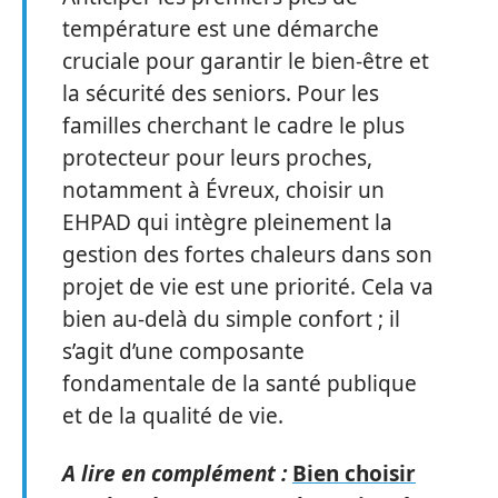
température est une démarche
cruciale pour garantir le bien-être et
la sécurité des seniors. Pour les
familles cherchant le cadre le plus
protecteur pour leurs proches,
notamment à Évreux, choisir un
EHPAD qui intègre pleinement la
gestion des fortes chaleurs dans son
projet de vie est une priorité. Cela va
bien au-delà du simple confort ; il
s’agit d’une composante
fondamentale de la santé publique
et de la qualité de vie.
A lire en complément :
Bien choisir