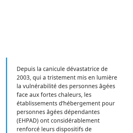
Depuis la canicule dévastatrice de
2003, qui a tristement mis en lumière
la vulnérabilité des personnes âgées
face aux fortes chaleurs, les
établissements d’hébergement pour
personnes âgées dépendantes
(EHPAD) ont considérablement
renforcé leurs dispositifs de