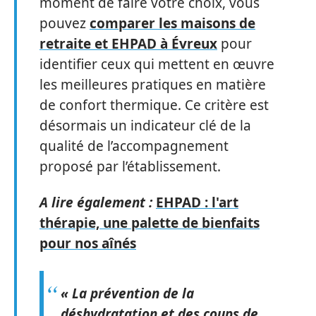
moment de faire votre choix, vous
pouvez
comparer les maisons de
retraite et EHPAD à Évreux
pour
identifier ceux qui mettent en œuvre
les meilleures pratiques en matière
de confort thermique. Ce critère est
désormais un indicateur clé de la
qualité de l’accompagnement
proposé par l’établissement.
A lire également :
EHPAD : l'art
thérapie, une palette de bienfaits
pour nos aînés
« La prévention de la
déshydratation et des coups de