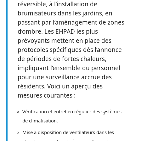
réversible, à l’installation de
brumisateurs dans les jardins, en
passant par l’aménagement de zones
d’ombre. Les EHPAD les plus
prévoyants mettent en place des
protocoles spécifiques dès l’annonce
de périodes de fortes chaleurs,
impliquant l’ensemble du personnel
pour une surveillance accrue des
résidents. Voici un aperçu des
mesures courantes :
Vérification et entretien régulier des systèmes
de climatisation.
Mise à disposition de ventilateurs dans les