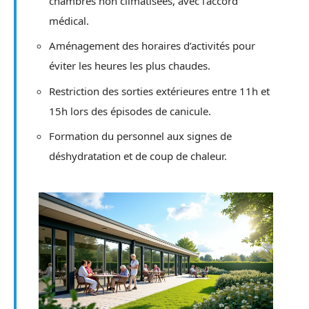
chambres non climatisées, avec l’accord
médical.
Aménagement des horaires d’activités pour
éviter les heures les plus chaudes.
Restriction des sorties extérieures entre 11h et
15h lors des épisodes de canicule.
Formation du personnel aux signes de
déshydratation et de coup de chaleur.