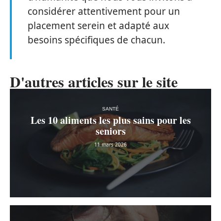
considérer attentivement pour un
placement serein et adapté aux
besoins spécifiques de chacun.
D'autres articles sur le site
SANTÉ
Les 10 aliments les plus sains pour les
seniors
11 mars 2026