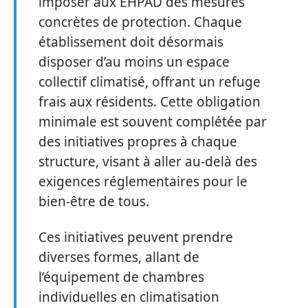
imposer aux EHPAD des mesures
concrètes de protection. Chaque
établissement doit désormais
disposer d’au moins un espace
collectif climatisé, offrant un refuge
frais aux résidents. Cette obligation
minimale est souvent complétée par
des initiatives propres à chaque
structure, visant à aller au-delà des
exigences réglementaires pour le
bien-être de tous.
Ces initiatives peuvent prendre
diverses formes, allant de
l’équipement de chambres
individuelles en climatisation