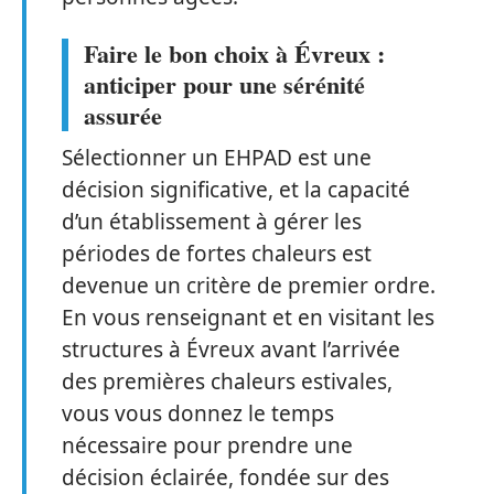
Faire le bon choix à Évreux :
anticiper pour une sérénité
assurée
Sélectionner un EHPAD est une
décision significative, et la capacité
d’un établissement à gérer les
périodes de fortes chaleurs est
devenue un critère de premier ordre.
En vous renseignant et en visitant les
structures à Évreux avant l’arrivée
des premières chaleurs estivales,
vous vous donnez le temps
nécessaire pour prendre une
décision éclairée, fondée sur des