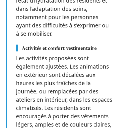
l’état d’hydratation des résidents et
dans l’adaptation des soins,
notamment pour les personnes
ayant des difficultés à s’exprimer ou
à se mobiliser.
Activités et confort vestimentaire
Les activités proposées sont
également ajustées. Les animations
en extérieur sont décalées aux
heures les plus fraîches de la
journée, ou remplacées par des
ateliers en intérieur, dans les espaces
climatisés. Les résidents sont
encouragés à porter des vêtements
légers, amples et de couleurs claires,