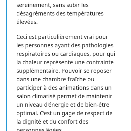
sereinement, sans subir les
désagréments des températures
élevées.
Ceci est particulièrement vrai pour
les personnes ayant des pathologies
respiratoires ou cardiaques, pour qui
la chaleur représente une contrainte
supplémentaire. Pouvoir se reposer
dans une chambre fraîche ou
participer à des animations dans un
salon climatisé permet de maintenir
un niveau d’énergie et de bien-être
optimal. C’est un gage de respect de
la dignité et du confort des
personnes âgées.