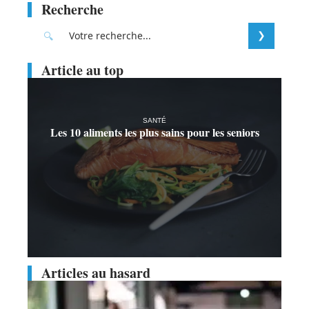
Recherche
Article au top
SANTÉ
Les 10 aliments les plus sains pour les seniors
Articles au hasard