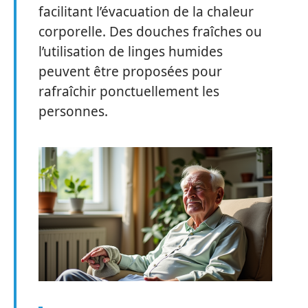
facilitant l’évacuation de la chaleur
corporelle. Des douches fraîches ou
l’utilisation de linges humides
peuvent être proposées pour
rafraîchir ponctuellement les
personnes.