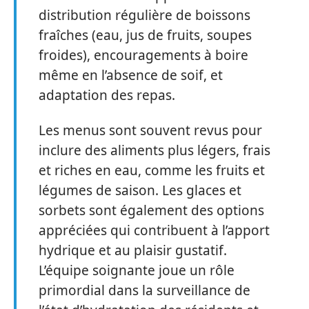
distribution régulière de boissons
fraîches (eau, jus de fruits, soupes
froides), encouragements à boire
même en l’absence de soif, et
adaptation des repas.
Les menus sont souvent revus pour
inclure des aliments plus légers, frais
et riches en eau, comme les fruits et
légumes de saison. Les glaces et
sorbets sont également des options
appréciées qui contribuent à l’apport
hydrique et au plaisir gustatif.
L’équipe soignante joue un rôle
primordial dans la surveillance de