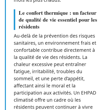
mois les plus chauds.
Le confort thermique : un facteur
de qualité de vie essentiel pour les
résidents
Au-delà de la prévention des risques
sanitaires, un environnement frais et
confortable contribue directement à
la qualité de vie des résidents. La
chaleur excessive peut entraîner
fatigue, irritabilité, troubles du
sommeil, et une perte d’appétit,
affectant ainsi le moral et la
participation aux activités. Un EHPAD
climatisé offre un cadre où les
résidents peuvent continuer à vivre