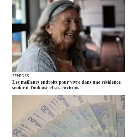
SENIORS
Les meilleurs endroits pour vivre dans une résidence
senior à Toulouse et ses environs