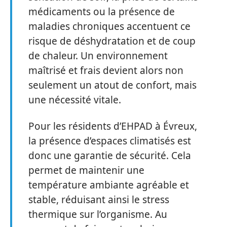
médicaments ou la présence de
maladies chroniques accentuent ce
risque de déshydratation et de coup
de chaleur. Un environnement
maîtrisé et frais devient alors non
seulement un atout de confort, mais
une nécessité vitale.
Pour les résidents d’EHPAD à Évreux,
la présence d’espaces climatisés est
donc une garantie de sécurité. Cela
permet de maintenir une
température ambiante agréable et
stable, réduisant ainsi le stress
thermique sur l’organisme. Au