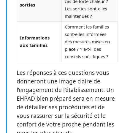
cas de forte chaleur ?
sorties
Les sorties sont-elles
maintenues ?
Comment les familles
sont-elles informées
Informations
des mesures mises en
aux familles
place ? Y a-t-il des
conseils spécifiques ?
Les réponses à ces questions vous
donneront une image claire de
l’engagement de l’établissement. Un
EHPAD bien préparé sera en mesure
de détailler ses procédures et de
vous rassurer sur la sécurité et le
confort de votre proche pendant les