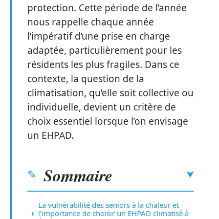
protection. Cette période de l’année
nous rappelle chaque année
l’impératif d’une prise en charge
adaptée, particulièrement pour les
résidents les plus fragiles. Dans ce
contexte, la question de la
climatisation, qu’elle soit collective ou
individuelle, devient un critère de
choix essentiel lorsque l’on envisage
un EHPAD.
Sommaire
La vulnérabilité des seniors à la chaleur et
l’importance de choisir un EHPAD climatisé à