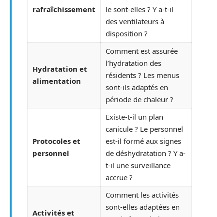
rafraîchissement
le sont-elles ? Y a-t-il
des ventilateurs à
disposition ?
Comment est assurée
l’hydratation des
Hydratation et
résidents ? Les menus
alimentation
sont-ils adaptés en
période de chaleur ?
Existe-t-il un plan
canicule ? Le personnel
Protocoles et
est-il formé aux signes
personnel
de déshydratation ? Y a-
t-il une surveillance
accrue ?
Comment les activités
sont-elles adaptées en
Activités et