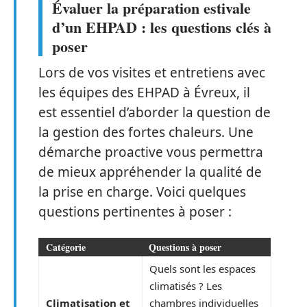
Évaluer la préparation estivale
d’un EHPAD : les questions clés à
poser
Lors de vos visites et entretiens avec
les équipes des EHPAD à Évreux, il
est essentiel d’aborder la question de
la gestion des fortes chaleurs. Une
démarche proactive vous permettra
de mieux appréhender la qualité de
la prise en charge. Voici quelques
questions pertinentes à poser :
Catégorie
Questions à poser
Quels sont les espaces
climatisés ? Les
Climatisation et
chambres individuelles