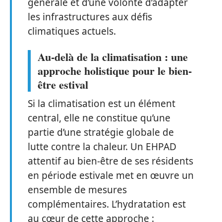
générale et d’une volonté d’adapter
les infrastructures aux défis
climatiques actuels.
Au-delà de la climatisation : une
approche holistique pour le bien-
être estival
Si la climatisation est un élément
central, elle ne constitue qu’une
partie d’une stratégie globale de
lutte contre la chaleur. Un EHPAD
attentif au bien-être de ses résidents
en période estivale met en œuvre un
ensemble de mesures
complémentaires. L’hydratation est
au cœur de cette approche :