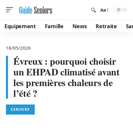
Aa
Equipement
Famille
News
Retraite
Sa
18/05/2026
Évreux : pourquoi choisir
un EHPAD climatisé avant
les premières chaleurs de
l’été ?
SENIORS