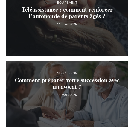
EQUIPEMENT
Téléassistance : comment renforcer
l’autonomie de parents âgés ?
11 mars 2026
SUCCESSION
Comment préparer votre succession avec
un avocat ?
11 mars 2026