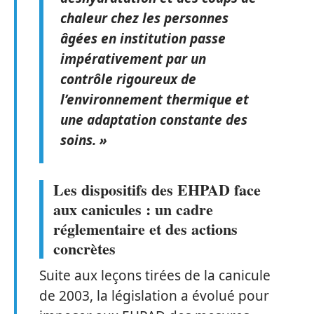
chaleur chez les personnes
âgées en institution passe
impérativement par un
contrôle rigoureux de
l’environnement thermique et
une adaptation constante des
soins. »
Les dispositifs des EHPAD face
aux canicules : un cadre
réglementaire et des actions
concrètes
Suite aux leçons tirées de la canicule
de 2003, la législation a évolué pour