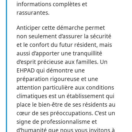
informations complètes et
rassurantes.
Anticiper cette démarche permet
non seulement d’assurer la sécurité
et le confort du futur résident, mais
aussi d’apporter une tranquillité
d’esprit précieuse aux familles. Un
EHPAD qui démontre une
préparation rigoureuse et une
attention particulière aux conditions
climatiques est un établissement qui
place le bien-être de ses résidents au
cœur de ses préoccupations. C’est un
signe de professionnalisme et
d’humanité que nous vous invitons à