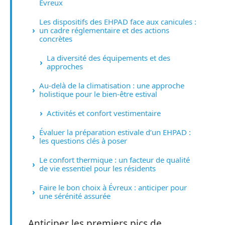
Évreux
Les dispositifs des EHPAD face aux canicules :
un cadre réglementaire et des actions
concrètes
La diversité des équipements et des
approches
Au-delà de la climatisation : une approche
holistique pour le bien-être estival
Activités et confort vestimentaire
Évaluer la préparation estivale d’un EHPAD :
les questions clés à poser
Le confort thermique : un facteur de qualité
de vie essentiel pour les résidents
Faire le bon choix à Évreux : anticiper pour
une sérénité assurée
Anticiper les premiers pics de