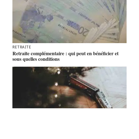
RETRAITE
Retraite complémentaire : qui peut en bénéficier et
sous quelles conditions