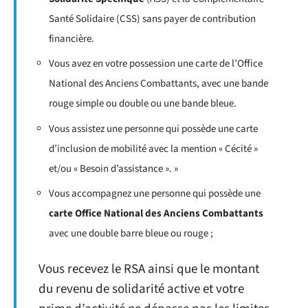
Santé Solidaire (CSS) sans payer de contribution
financière.
Vous avez en votre possession une carte de l’Office
National des Anciens Combattants, avec une bande
rouge simple ou double ou une bande bleue.
Vous assistez une personne qui possède une carte
d’inclusion de mobilité avec la mention « Cécité »
et/ou « Besoin d’assistance ». »
Vous accompagnez une personne qui possède une
carte Office National des Anciens Combattants
avec une double barre bleue ou rouge ;
Vous recevez le RSA ainsi que le montant
du revenu de solidarité active et votre