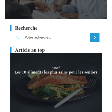
Recherche
Article au top
SANTÉ
Les 10 aliments les plus sains pour les seniors