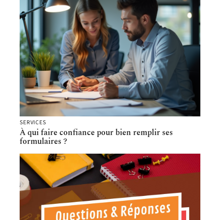
SERVICES
À qui faire confiance pour bien remplir ses
formulaires ?