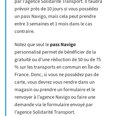
par l’agence Solidarité Transport. Il faudra
prévoir près de 10 jours si vous possédez
un pass Navigo, mais cela peut prendre
entre 3 semaines et 1 mois dans le cas
contraire.
Notez que seul le
pass Navigo
personnalisé permet de bénéficier de la
gratuité ou d’une réduction de 50 ou de 75
% sur les transports en commun en Île-de-
France. Donc, si vous ne possédez pas de
carte, vous devrez vous rendre dans un
magasin ou prendre un formulaire et le
renvoyer à l’agence Navigo ou faire une
demande via le formulaire envoyé par
l’agence Solidarité Transport.