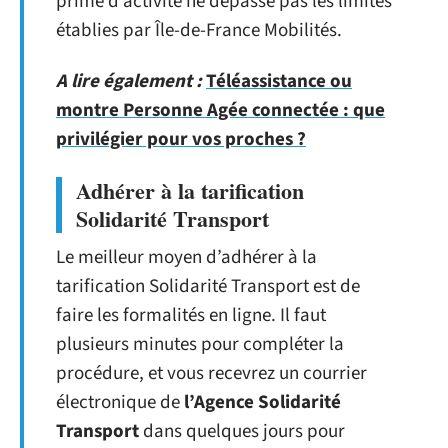
prime d’activité ne dépasse pas les limites
établies par Île-de-France Mobilités.
A lire également :
Téléassistance ou
montre Personne Agée connectée : que
privilégier pour vos proches ?
Adhérer à la tarification
Solidarité Transport
Le meilleur moyen d’adhérer à la
tarification Solidarité Transport est de
faire les formalités en ligne. Il faut
plusieurs minutes pour compléter la
procédure, et vous recevrez un courrier
électronique de
l’Agence Solidarité
Transport
dans quelques jours pour