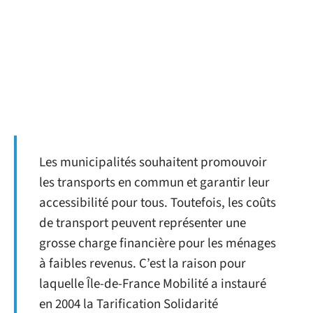
Les municipalités souhaitent promouvoir
les transports en commun et garantir leur
accessibilité pour tous. Toutefois, les coûts
de transport peuvent représenter une
grosse charge financière pour les ménages
à faibles revenus. C’est la raison pour
laquelle Île-de-France Mobilité a instauré
en 2004 la Tarification Solidarité