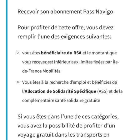
Recevoir son abonnement Pass Navigo
Pour profiter de cette offre, vous devez
remplir l’une des exigences suivantes:
vous êtes
bénéficiaire du RSA
et le montant que
vous recevez est inférieur aux limites fixées par Île-
de-France Mobilités.
Vous êtes à la recherche d’emploi et bénéficiez de
l’Allocation de Solidarité Spécifique
(ASS) et de la
complémentaire santé solidaire gratuite
Si vous êtes dans l’une de ces catégories,
vous avez la possibilité de profiter d’un
voyage gratuit dans les transports en