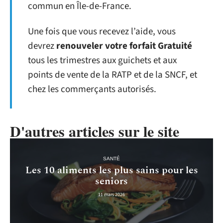
commun en Île-de-France.
Une fois que vous recevez l’aide, vous
devrez
renouveler votre forfait Gratuité
tous les trimestres aux guichets et aux
points de vente de la RATP et de la SNCF, et
chez les commerçants autorisés.
D'autres articles sur le site
SANTÉ
Les 10 aliments les plus sains pour les
seniors
11 mars 2026