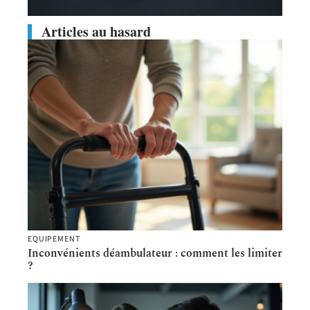
Articles au hasard
EQUIPEMENT
Inconvénients déambulateur : comment les limiter
?