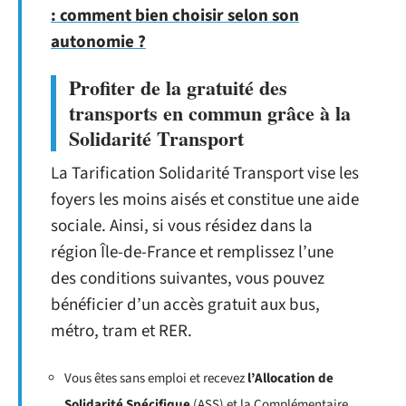
: comment bien choisir selon son
autonomie ?
Profiter de la gratuité des
transports en commun grâce à la
Solidarité Transport
La Tarification Solidarité Transport vise les
foyers les moins aisés et constitue une aide
sociale. Ainsi, si vous résidez dans la
région Île-de-France et remplissez l’une
des conditions suivantes, vous pouvez
bénéficier d’un accès gratuit aux bus,
métro, tram et RER.
Vous êtes sans emploi et recevez
l’Allocation de
Solidarité Spécifique
(ASS) et la Complémentaire