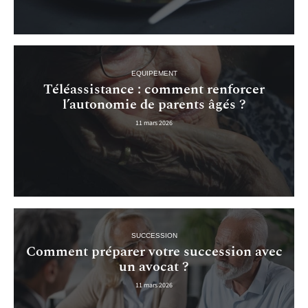
EQUIPEMENT
Téléassistance : comment renforcer
l’autonomie de parents âgés ?
11 mars 2026
SUCCESSION
Comment préparer votre succession avec
un avocat ?
11 mars 2026