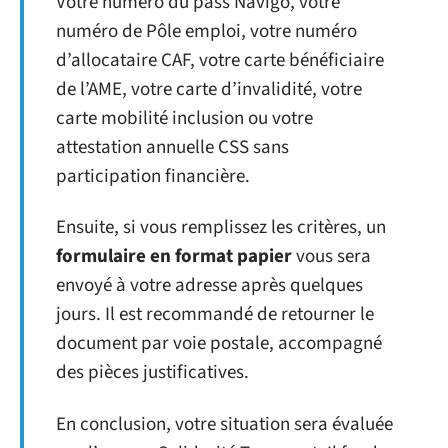
Votre numéro du pass Navigo, votre
numéro de Pôle emploi, votre numéro
d’allocataire CAF, votre carte bénéficiaire
de l’AME, votre carte d’invalidité, votre
carte mobilité inclusion ou votre
attestation annuelle CSS sans
participation financière.
Ensuite, si vous remplissez les critères, un
formulaire en format papier
vous sera
envoyé à votre adresse après quelques
jours. Il est recommandé de retourner le
document par voie postale, accompagné
des pièces justificatives.
En conclusion, votre situation sera évaluée