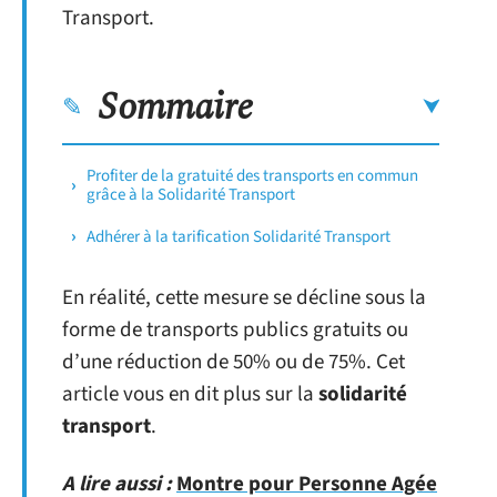
Transport.
Sommaire
Profiter de la gratuité des transports en commun
grâce à la Solidarité Transport
Adhérer à la tarification Solidarité Transport
En réalité, cette mesure se décline sous la
forme de transports publics gratuits ou
d’une réduction de 50% ou de 75%. Cet
article vous en dit plus sur la
solidarité
transport
.
A lire aussi :
Montre pour Personne Agée