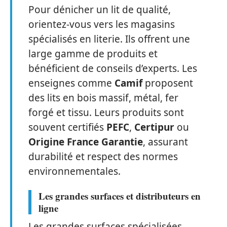
Pour dénicher un lit de qualité,
orientez-vous vers les magasins
spécialisés en literie. Ils offrent une
large gamme de produits et
bénéficient de conseils d’experts. Les
enseignes comme
Camif
proposent
des lits en bois massif, métal, fer
forgé et tissu. Leurs produits sont
souvent certifiés
PEFC
,
Certipur
ou
Origine France Garantie
, assurant
durabilité et respect des normes
environnementales.
Les grandes surfaces et distributeurs en
ligne
Les grandes surfaces spécialisées