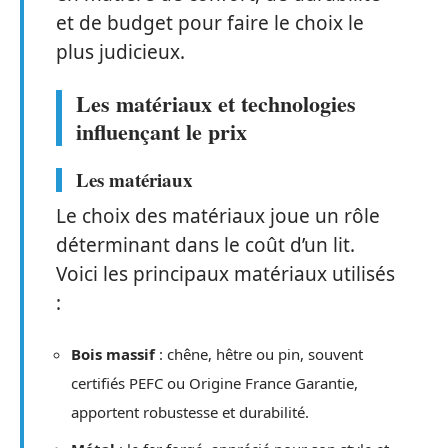
et de budget pour faire le choix le
plus judicieux.
Les matériaux et technologies
influençant le prix
Les matériaux
Le choix des matériaux joue un rôle
déterminant dans le coût d’un lit.
Voici les principaux matériaux utilisés
:
Bois massif
: chêne, hêtre ou pin, souvent
certifiés PEFC ou Origine France Garantie,
apportent robustesse et durabilité.