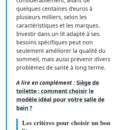
considérablement, allant de
quelques centaines d’euros à
plusieurs milliers, selon les
caractéristiques et les marques.
Investir dans un lit adapté à ses
besoins spécifiques peut non
seulement améliorer la qualité du
sommeil, mais aussi prévenir divers
problèmes de santé à long terme.
A lire en complément :
Siège de
toilette : comment choisir le
modèle idéal pour votre salle de
bain ?
Les critères pour choisir un bon