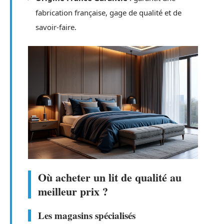
fabrication française, gage de qualité et de
savoir-faire.
Où acheter un lit de qualité au
meilleur prix ?
Les magasins spécialisés