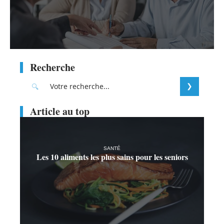
Recherche
Article au top
SANTÉ
Les 10 aliments les plus sains pour les seniors