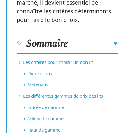
marché, il devient essentiel de
connaître les critères déterminants
pour faire le bon choix.
Sommaire
Les critères pour choisir un bon lit
Dimensions
Matériaux
Les différentes gammes de prix des lits
Entrée de gamme
Milieu de gamme
Haut de gamme