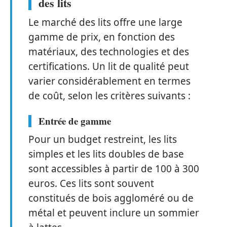
des lits
Le marché des lits offre une large
gamme de prix, en fonction des
matériaux, des technologies et des
certifications. Un lit de qualité peut
varier considérablement en termes
de coût, selon les critères suivants :
Entrée de gamme
Pour un budget restreint, les lits
simples et les lits doubles de base
sont accessibles à partir de 100 à 300
euros. Ces lits sont souvent
constitués de bois aggloméré ou de
métal et peuvent inclure un sommier