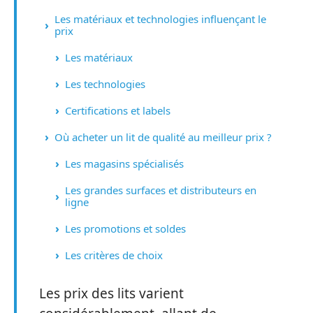
Les matériaux et technologies influençant le
prix
Les matériaux
Les technologies
Certifications et labels
Où acheter un lit de qualité au meilleur prix ?
Les magasins spécialisés
Les grandes surfaces et distributeurs en
ligne
Les promotions et soldes
Les critères de choix
Les prix des lits varient