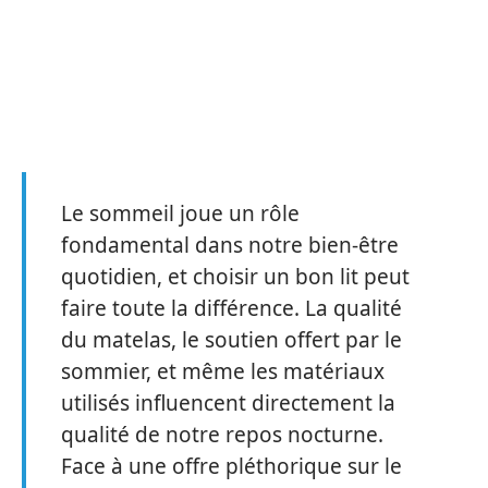
Le sommeil joue un rôle
fondamental dans notre bien-être
quotidien, et choisir un bon lit peut
faire toute la différence. La qualité
du matelas, le soutien offert par le
sommier, et même les matériaux
utilisés influencent directement la
qualité de notre repos nocturne.
Face à une offre pléthorique sur le