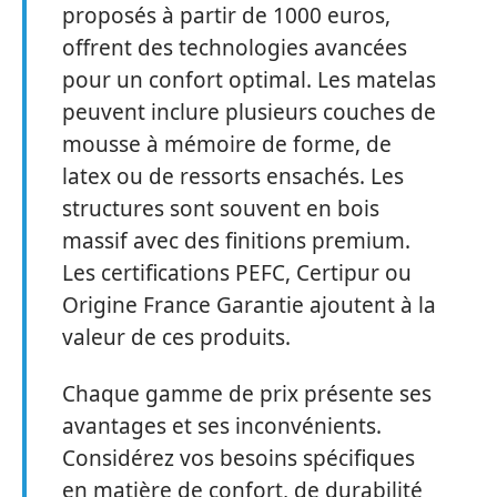
proposés à partir de 1000 euros,
offrent des technologies avancées
pour un confort optimal. Les matelas
peuvent inclure plusieurs couches de
mousse à mémoire de forme, de
latex ou de ressorts ensachés. Les
structures sont souvent en bois
massif avec des finitions premium.
Les certifications PEFC, Certipur ou
Origine France Garantie ajoutent à la
valeur de ces produits.
Chaque gamme de prix présente ses
avantages et ses inconvénients.
Considérez vos besoins spécifiques
en matière de confort, de durabilité