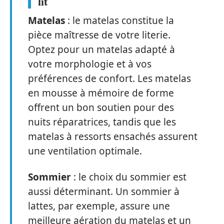
lit
Matelas
: le matelas constitue la
pièce maîtresse de votre literie.
Optez pour un matelas adapté à
votre morphologie et à vos
préférences de confort. Les matelas
en mousse à mémoire de forme
offrent un bon soutien pour des
nuits réparatrices, tandis que les
matelas à ressorts ensachés assurent
une ventilation optimale.
Sommier
: le choix du sommier est
aussi déterminant. Un sommier à
lattes, par exemple, assure une
meilleure aération du matelas et un