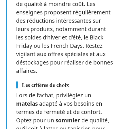
de qualité à moindre coût. Les
enseignes proposent régulièrement
des réductions intéressantes sur
leurs produits, notamment durant
les soldes d’hiver et d’été, le Black
Friday ou les French Days. Restez
vigilant aux offres spéciales et aux
déstockages pour réaliser de bonnes
affaires.
Les critères de choix
Lors de l’achat, privilégiez un
matelas
adapté à vos besoins en
termes de fermeté et de confort.
Optez pour un
sommier
de qualité,
qu’il soit à lattes ou tapissier, pour