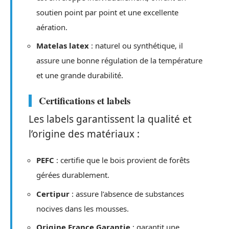
soutien point par point et une excellente
aération.
Matelas latex
: naturel ou synthétique, il
assure une bonne régulation de la température
et une grande durabilité.
Certifications et labels
Les labels garantissent la qualité et
l’origine des matériaux :
PEFC
: certifie que le bois provient de forêts
gérées durablement.
Certipur
: assure l’absence de substances
nocives dans les mousses.
Origine France Garantie
: garantit une