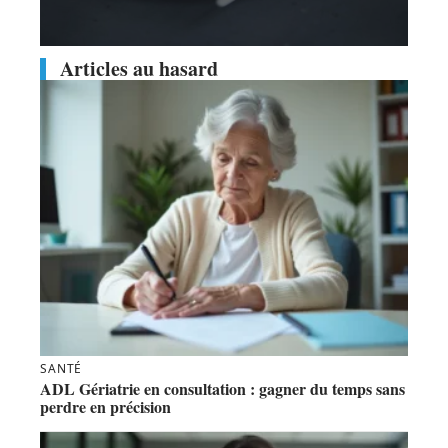
Articles au hasard
SANTÉ
ADL Gériatrie en consultation : gagner du temps sans
perdre en précision