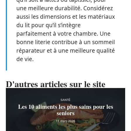
une meilleure durabilité. Considérez
aussi les dimensions et les matériaux
du lit pour qu’il s’intègre
parfaitement à votre chambre. Une
bonne literie contribue à un sommeil
réparateur et à une meilleure qualité
de vie.
D'autres articles sur le site
SANTÉ
Les 10 aliments les plus sains pour les
seniors
11 mars 2026