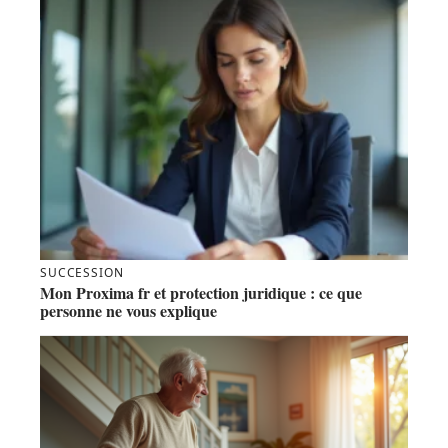
SUCCESSION
Mon Proxima fr et protection juridique : ce que
personne ne vous explique