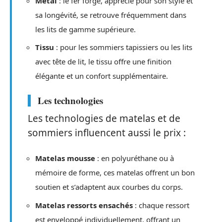
Métal
: le fer forgé, apprécié pour son style et
sa longévité, se retrouve fréquemment dans
les lits de gamme supérieure.
Tissu
: pour les sommiers tapissiers ou les lits
avec tête de lit, le tissu offre une finition
élégante et un confort supplémentaire.
Les technologies
Les technologies de matelas et de
sommiers influencent aussi le prix :
Matelas mousse
: en polyuréthane ou à
mémoire de forme, ces matelas offrent un bon
soutien et s’adaptent aux courbes du corps.
Matelas ressorts ensachés
: chaque ressort
est enveloppé individuellement, offrant un