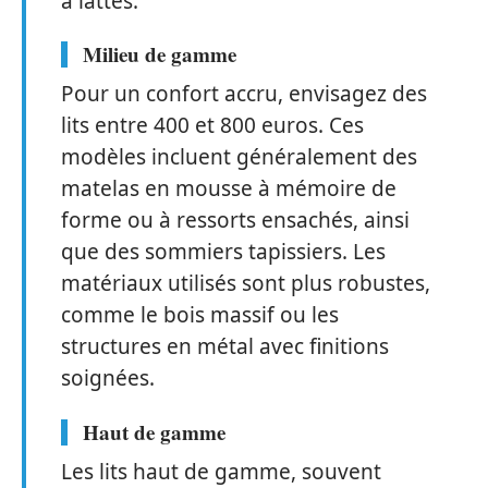
à lattes.
Milieu de gamme
Pour un confort accru, envisagez des
lits entre 400 et 800 euros. Ces
modèles incluent généralement des
matelas en mousse à mémoire de
forme ou à ressorts ensachés, ainsi
que des sommiers tapissiers. Les
matériaux utilisés sont plus robustes,
comme le bois massif ou les
structures en métal avec finitions
soignées.
Haut de gamme
Les lits haut de gamme, souvent