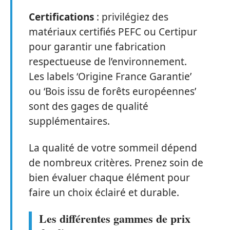
Certifications
: privilégiez des
matériaux certifiés PEFC ou Certipur
pour garantir une fabrication
respectueuse de l’environnement.
Les labels ‘Origine France Garantie’
ou ‘Bois issu de forêts européennes’
sont des gages de qualité
supplémentaires.
La qualité de votre sommeil dépend
de nombreux critères. Prenez soin de
bien évaluer chaque élément pour
faire un choix éclairé et durable.
Les différentes gammes de prix