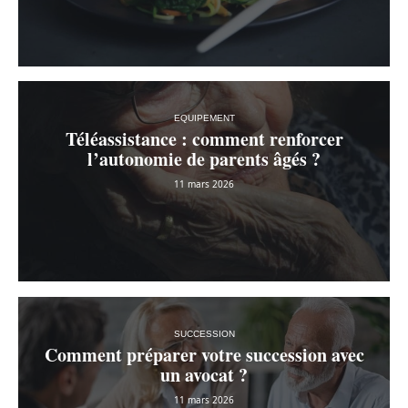
EQUIPEMENT
Téléassistance : comment renforcer
l’autonomie de parents âgés ?
11 mars 2026
SUCCESSION
Comment préparer votre succession avec
un avocat ?
11 mars 2026