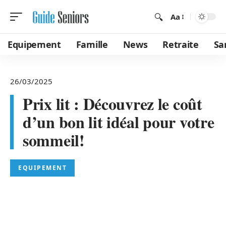
Aa
Equipement
Famille
News
Retraite
Sa
26/03/2025
Prix lit : Découvrez le coût
d’un bon lit idéal pour votre
sommeil!
EQUIPEMENT