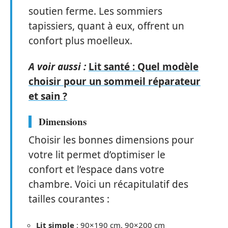
soutien ferme. Les sommiers
tapissiers, quant à eux, offrent un
confort plus moelleux.
A voir aussi :
Lit santé : Quel modèle
choisir pour un sommeil réparateur
et sain ?
Dimensions
Choisir les bonnes dimensions pour
votre lit permet d’optimiser le
confort et l’espace dans votre
chambre. Voici un récapitulatif des
tailles courantes :
Lit simple
: 90×190 cm, 90×200 cm