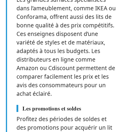
dans l’ameublement, comme IKEA ou
Conforama, offrent aussi des lits de
bonne qualité à des prix compétitifs.
Ces enseignes disposent d’une
variété de styles et de matériaux,
adaptés à tous les budgets. Les
distributeurs en ligne comme
Amazon ou Cdiscount permettent de
comparer facilement les prix et les
avis des consommateurs pour un
achat éclairé.
Les promotions et soldes
Profitez des périodes de soldes et
des promotions pour acquérir un lit