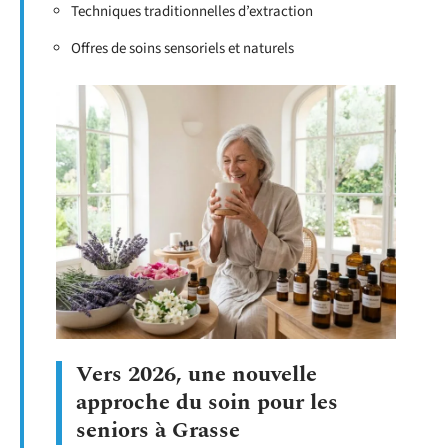
Techniques traditionnelles d’extraction
Offres de soins sensoriels et naturels
Vers 2026, une nouvelle
approche du soin pour les
seniors à Grasse