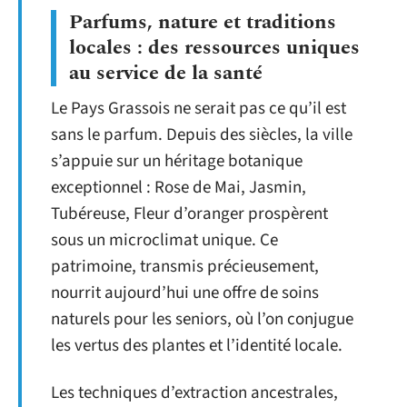
Parfums, nature et traditions
locales : des ressources uniques
au service de la santé
Le Pays Grassois ne serait pas ce qu’il est
sans le parfum. Depuis des siècles, la ville
s’appuie sur un héritage botanique
exceptionnel : Rose de Mai, Jasmin,
Tubéreuse, Fleur d’oranger prospèrent
sous un microclimat unique. Ce
patrimoine, transmis précieusement,
nourrit aujourd’hui une offre de soins
naturels pour les seniors, où l’on conjugue
les vertus des plantes et l’identité locale.
Les techniques d’extraction ancestrales,