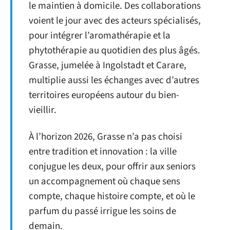
le maintien à domicile. Des collaborations
voient le jour avec des acteurs spécialisés,
pour intégrer l’aromathérapie et la
phytothérapie au quotidien des plus âgés.
Grasse, jumelée à Ingolstadt et Carare,
multiplie aussi les échanges avec d’autres
territoires européens autour du bien-
vieillir.
À l’horizon 2026, Grasse n’a pas choisi
entre tradition et innovation : la ville
conjugue les deux, pour offrir aux seniors
un accompagnement où chaque sens
compte, chaque histoire compte, et où le
parfum du passé irrigue les soins de
demain.