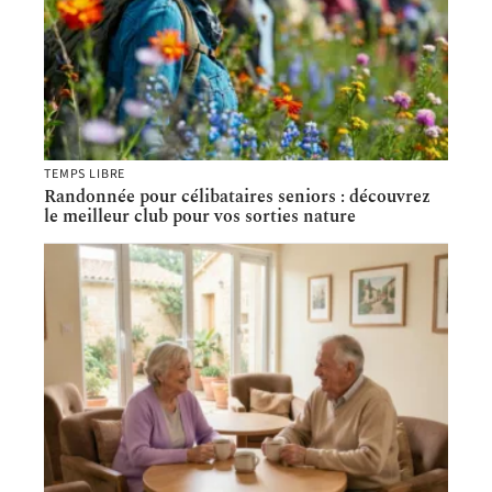
TEMPS LIBRE
Randonnée pour célibataires seniors : découvrez
le meilleur club pour vos sorties nature