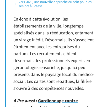
Vers 2026, une nouvelle approche du soin pour les
seniors à Grasse
En écho à cette évolution, les
établissements de la ville, longtemps
spécialisés dans la rééducation, entament
un virage inédit. Désormais, ils s’associent
étroitement avec les entreprises du
parfum. Les recrutements ciblent
désormais des professionnels experts en
gérontologie sensorielle, jusqu’ici peu
présents dans le paysage local du médico-
social. Les cartes sont rebattues, la filière
s’ouvre à des compétences nouvelles.
A lire aussi :
Gardiennage contre