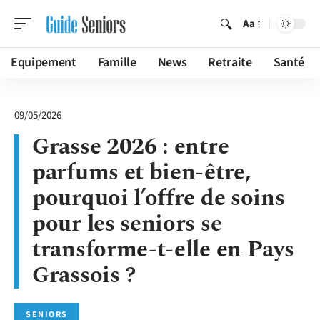
Aa
Equipement
Famille
News
Retraite
Santé
09/05/2026
Grasse 2026 : entre
parfums et bien-être,
pourquoi l’offre de soins
pour les seniors se
transforme-t-elle en Pays
Grassois ?
SENIORS