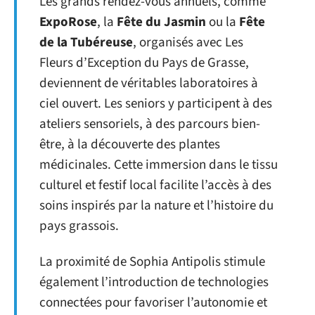
Les grands rendez-vous annuels, comme
ExpoRose
, la
Fête du Jasmin
ou la
Fête
de la Tubéreuse
, organisés avec Les
Fleurs d’Exception du Pays de Grasse,
deviennent de véritables laboratoires à
ciel ouvert. Les seniors y participent à des
ateliers sensoriels, à des parcours bien-
être, à la découverte des plantes
médicinales. Cette immersion dans le tissu
culturel et festif local facilite l’accès à des
soins inspirés par la nature et l’histoire du
pays grassois.
La proximité de Sophia Antipolis stimule
également l’introduction de technologies
connectées pour favoriser l’autonomie et