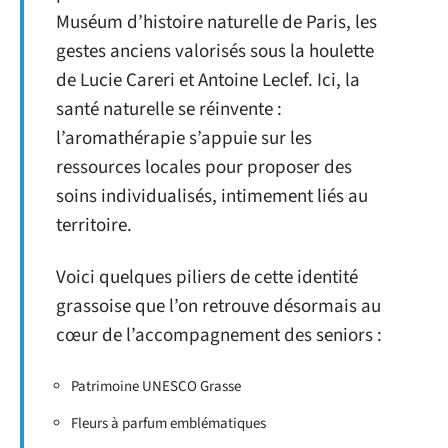
Muséum d’histoire naturelle de Paris, les
gestes anciens valorisés sous la houlette
de Lucie Careri et Antoine Leclef. Ici, la
santé naturelle se réinvente :
l’aromathérapie s’appuie sur les
ressources locales pour proposer des
soins individualisés, intimement liés au
territoire.
Voici quelques piliers de cette identité
grassoise que l’on retrouve désormais au
cœur de l’accompagnement des seniors :
Patrimoine UNESCO Grasse
Fleurs à parfum emblématiques