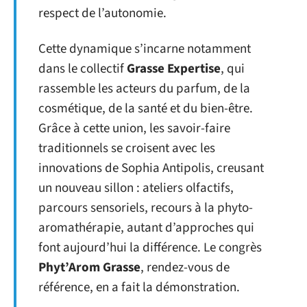
respect de l’autonomie.
Cette dynamique s’incarne notamment
dans le collectif
Grasse Expertise
, qui
rassemble les acteurs du parfum, de la
cosmétique, de la santé et du bien-être.
Grâce à cette union, les savoir-faire
traditionnels se croisent avec les
innovations de Sophia Antipolis, creusant
un nouveau sillon : ateliers olfactifs,
parcours sensoriels, recours à la phyto-
aromathérapie, autant d’approches qui
font aujourd’hui la différence. Le congrès
Phyt’Arom Grasse
, rendez-vous de
référence, en a fait la démonstration.