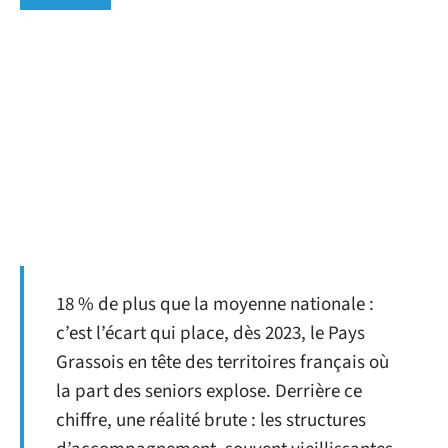
18 % de plus que la moyenne nationale :
c’est l’écart qui place, dès 2023, le Pays
Grassois en tête des territoires français où
la part des seniors explose. Derrière ce
chiffre, une réalité brute : les structures