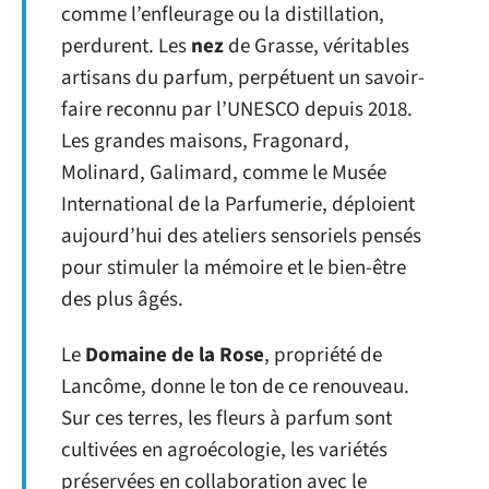
comme l’enfleurage ou la distillation,
perdurent. Les
nez
de Grasse, véritables
artisans du parfum, perpétuent un savoir-
faire reconnu par l’UNESCO depuis 2018.
Les grandes maisons, Fragonard,
Molinard, Galimard, comme le Musée
International de la Parfumerie, déploient
aujourd’hui des ateliers sensoriels pensés
pour stimuler la mémoire et le bien-être
des plus âgés.
Le
Domaine de la Rose
, propriété de
Lancôme, donne le ton de ce renouveau.
Sur ces terres, les fleurs à parfum sont
cultivées en agroécologie, les variétés
préservées en collaboration avec le