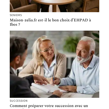
SENIORS
Maison-zelia.fr est-il le bon choix d’EHPAD à
Ibos ?
SUCCESSION
Comment préparer votre succession avec un