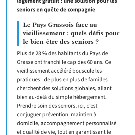
logement gratuit : une solution pour les
seniors en quête de compagnie
Le Pays Grassois face au
vieillissement : quels défis pour
le bien-être des seniors ?
Plus de 28 % des habitants du Pays de
Grasse ont franchi le cap des 60 ans. Ce
vieillissement accéléré bouscule les
pratiques : de plus en plus de familles
cherchent des solutions globales, allant
bien au-delà du simple hébergement.
Prendre soin des seniors, ici, c’est
conjuguer prévention, maintien à
domicile, accompagnement personnalisé
et qualité de vie, tout en garantissant le