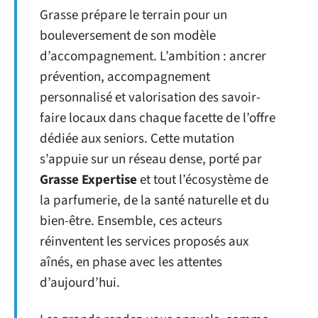
Grasse prépare le terrain pour un
bouleversement de son modèle
d’accompagnement. L’ambition : ancrer
prévention, accompagnement
personnalisé et valorisation des savoir-
faire locaux dans chaque facette de l’offre
dédiée aux seniors. Cette mutation
s’appuie sur un réseau dense, porté par
Grasse Expertise
et tout l’écosystème de
la parfumerie, de la santé naturelle et du
bien-être. Ensemble, ces acteurs
réinventent les services proposés aux
aînés, en phase avec les attentes
d’aujourd’hui.