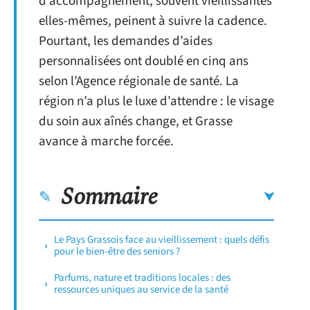
d’accompagnement, souvent vieillissantes
elles-mêmes, peinent à suivre la cadence.
Pourtant, les demandes d’aides
personnalisées ont doublé en cinq ans
selon l’Agence régionale de santé. La
région n’a plus le luxe d’attendre : le visage
du soin aux aînés change, et Grasse
avance à marche forcée.
Sommaire
Le Pays Grassois face au vieillissement : quels défis
pour le bien-être des seniors ?
Parfums, nature et traditions locales : des
ressources uniques au service de la santé