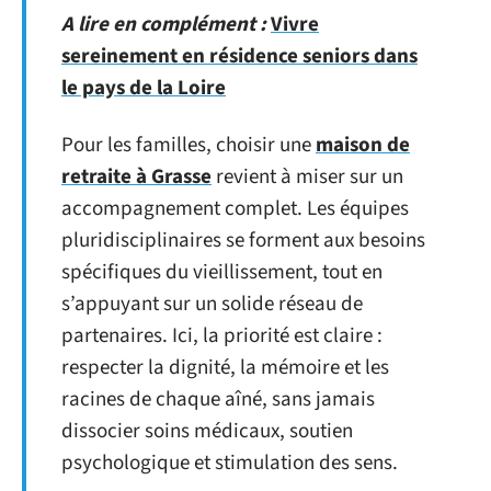
A lire en complément :
Vivre
sereinement en résidence seniors dans
le pays de la Loire
Pour les familles, choisir une
maison de
retraite à Grasse
revient à miser sur un
accompagnement complet. Les équipes
pluridisciplinaires se forment aux besoins
spécifiques du vieillissement, tout en
s’appuyant sur un solide réseau de
partenaires. Ici, la priorité est claire :
respecter la dignité, la mémoire et les
racines de chaque aîné, sans jamais
dissocier soins médicaux, soutien
psychologique et stimulation des sens.