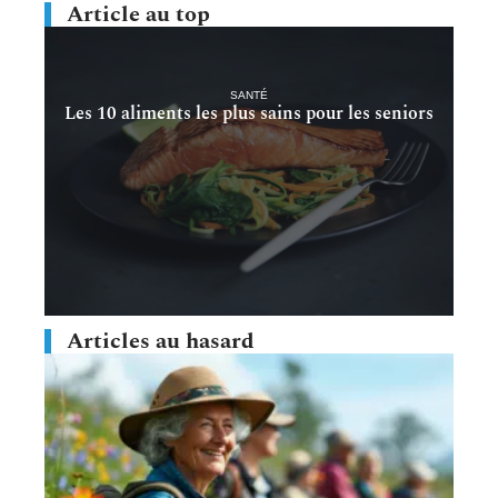
Article au top
SANTÉ
Les 10 aliments les plus sains pour les seniors
Articles au hasard