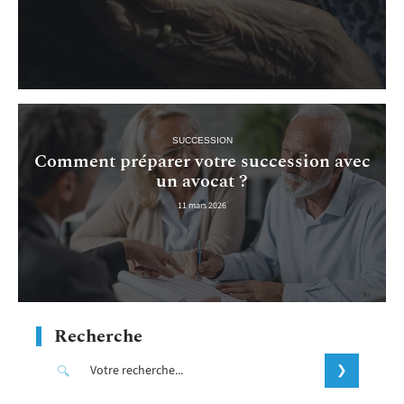
SUCCESSION
Comment préparer votre succession avec
un avocat ?
11 mars 2026
Recherche