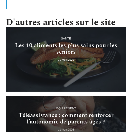
D'autres articles sur le site
SANTÉ
Les 10 aliments les plus sains pour les
seniors
11 mars 2026
EQUIPEMENT
Téléassistance : comment renforcer
l’autonomie de parents âgés ?
11 mars 2026