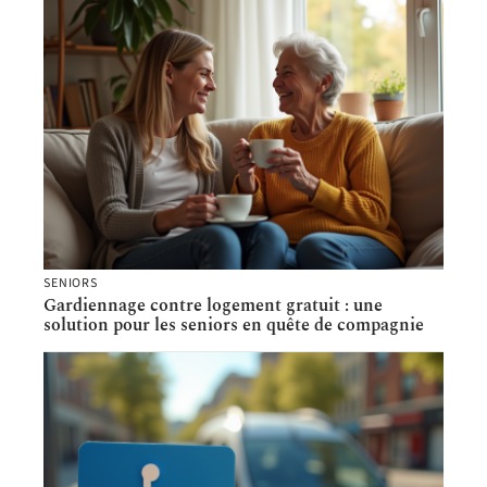
SENIORS
Gardiennage contre logement gratuit : une
solution pour les seniors en quête de compagnie