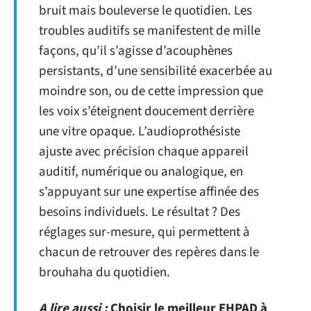
bruit mais bouleverse le quotidien. Les
troubles auditifs se manifestent de mille
façons, qu’il s’agisse d’acouphènes
persistants, d’une sensibilité exacerbée au
moindre son, ou de cette impression que
les voix s’éteignent doucement derrière
une vitre opaque. L’audioprothésiste
ajuste avec précision chaque appareil
auditif, numérique ou analogique, en
s’appuyant sur une expertise affinée des
besoins individuels. Le résultat ? Des
réglages sur-mesure, qui permettent à
chacun de retrouver des repères dans le
brouhaha du quotidien.
A lire aussi :
Choisir le meilleur EHPAD à