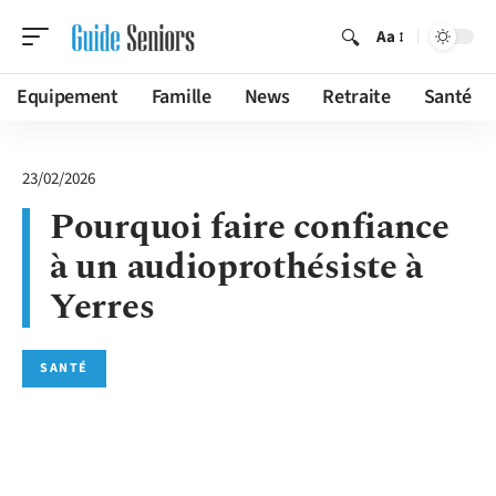
Aa
Equipement
Famille
News
Retraite
Santé
23/02/2026
Pourquoi faire confiance
à un audioprothésiste à
Yerres
SANTÉ