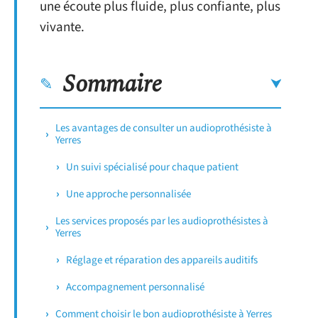
une écoute plus fluide, plus confiante, plus
vivante.
Sommaire
Les avantages de consulter un audioprothésiste à
Yerres
Un suivi spécialisé pour chaque patient
Une approche personnalisée
Les services proposés par les audioprothésistes à
Yerres
Réglage et réparation des appareils auditifs
Accompagnement personnalisé
Comment choisir le bon audioprothésiste à Yerres