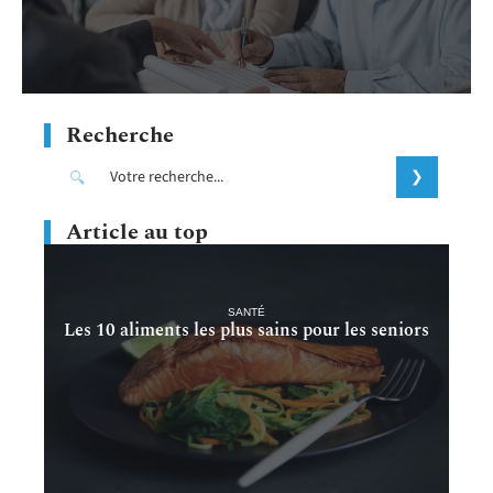
Recherche
Article au top
SANTÉ
Les 10 aliments les plus sains pour les seniors