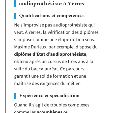
audioprothésiste à Yerres
Qualifications et compétences
Ne s’improvise pas audioprothésiste qui
veut. À Yerres, la vérification des diplômes
s’impose comme une étape de bon sens.
Maxime Durieux, par exemple, dispose du
diplôme d’État d’audioprothésiste
,
obtenu après un cursus de trois ans à la
suite du baccalauréat. Ce parcours
garantit une solide formation et une
maîtrise des exigences du métier.
Expérience et spécialisation
Quand il s’agit de troubles complexes
comme les
acouphènes
ou