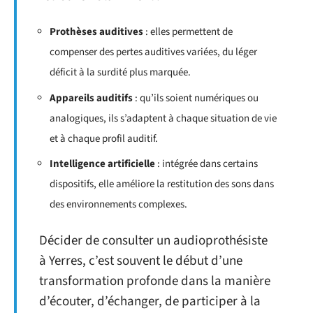
Prothèses auditives
: elles permettent de
compenser des pertes auditives variées, du léger
déficit à la surdité plus marquée.
Appareils auditifs
: qu’ils soient numériques ou
analogiques, ils s’adaptent à chaque situation de vie
et à chaque profil auditif.
Intelligence artificielle
: intégrée dans certains
dispositifs, elle améliore la restitution des sons dans
des environnements complexes.
Décider de consulter un audioprothésiste
à Yerres, c’est souvent le début d’une
transformation profonde dans la manière
d’écouter, d’échanger, de participer à la