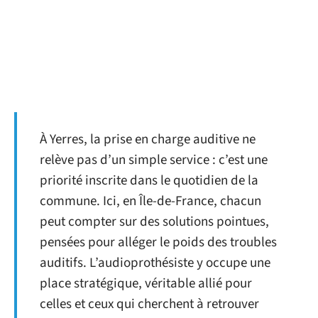
À Yerres, la prise en charge auditive ne
relève pas d’un simple service : c’est une
priorité inscrite dans le quotidien de la
commune. Ici, en Île-de-France, chacun
peut compter sur des solutions pointues,
pensées pour alléger le poids des troubles
auditifs. L’audioprothésiste y occupe une
place stratégique, véritable allié pour
celles et ceux qui cherchent à retrouver