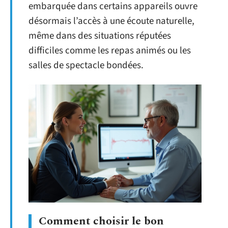
embarquée dans certains appareils ouvre
désormais l’accès à une écoute naturelle,
même dans des situations réputées
difficiles comme les repas animés ou les
salles de spectacle bondées.
Comment choisir le bon