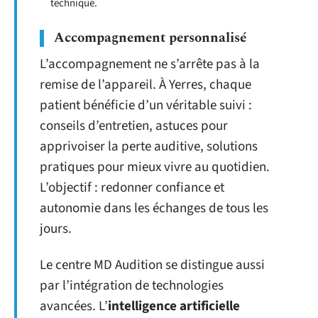
technique.
Accompagnement personnalisé
L’accompagnement ne s’arrête pas à la
remise de l’appareil. À Yerres, chaque
patient bénéficie d’un véritable suivi :
conseils d’entretien, astuces pour
apprivoiser la perte auditive, solutions
pratiques pour mieux vivre au quotidien.
L’objectif : redonner confiance et
autonomie dans les échanges de tous les
jours.
Le centre MD Audition se distingue aussi
par l’intégration de technologies
avancées. L’
intelligence artificielle