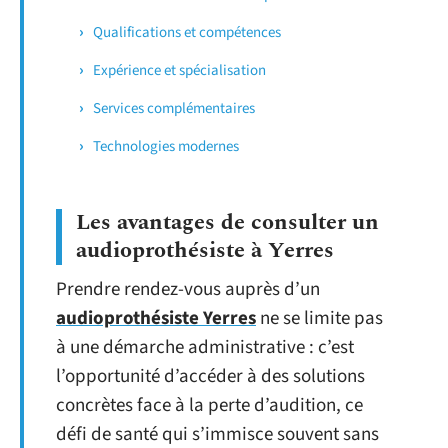
Qualifications et compétences
Expérience et spécialisation
Services complémentaires
Technologies modernes
Les avantages de consulter un
audioprothésiste à Yerres
Prendre rendez-vous auprès d’un
audioprothésiste Yerres
ne se limite pas
à une démarche administrative : c’est
l’opportunité d’accéder à des solutions
concrètes face à la perte d’audition, ce
défi de santé qui s’immisce souvent sans