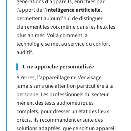
générations d’appareils, enrichies par
l’apport de l’
intelligence artificielle
,
permettent aujourd’hui de distinguer
clairement les voix même dans les lieux les
plus animés. Voilà comment la
technologie se met au service du confort
auditif.
Une approche personnalisée
À Yerres, l’appareillage ne s’envisage
jamais sans une attention particulière à la
personne. Les professionnels du secteur
mènent des tests audiométriques
complets, pour dresser un état des lieux
précis. Ils recommandent ensuite des
solutions adaptées, que ce soit un appareil