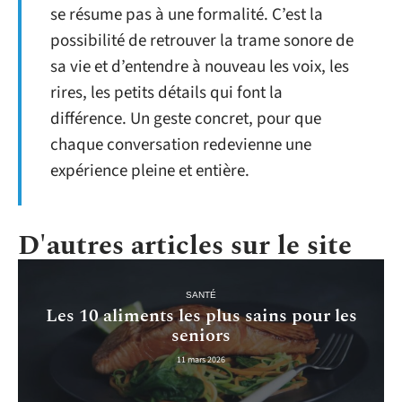
se résume pas à une formalité. C’est la
possibilité de retrouver la trame sonore de
sa vie et d’entendre à nouveau les voix, les
rires, les petits détails qui font la
différence. Un geste concret, pour que
chaque conversation redevienne une
expérience pleine et entière.
D'autres articles sur le site
SANTÉ
Les 10 aliments les plus sains pour les
seniors
11 mars 2026