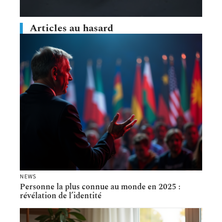
Articles au hasard
NEWS
Personne la plus connue au monde en 2025 :
révélation de l’identité