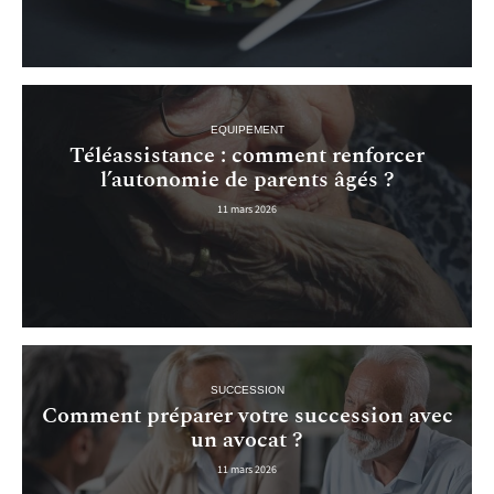
EQUIPEMENT
Téléassistance : comment renforcer
l’autonomie de parents âgés ?
11 mars 2026
SUCCESSION
Comment préparer votre succession avec
un avocat ?
11 mars 2026