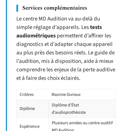
Services complémentaires
Le centre MD Audition va au-delà du
simple réglage d’appareils. Les
tests
audiométriques
permettent d’affiner les
diagnostics et d’adapter chaque appareil
au plus près des besoins réels. Le guide de
l’audition, mis à disposition, aide à mieux
comprendre les enjeux de la perte auditive
et à faire des choix éclairés.
Critères
Maxime Durieux
Diplôme d’État
Diplôme
d’audioprothésiste
Plusieurs années au centre auditif
Expérience
MD Audition