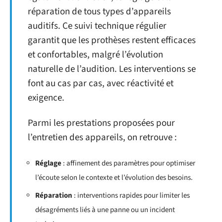
réparation de tous types d’appareils
auditifs. Ce suivi technique régulier
garantit que les prothèses restent efficaces
et confortables, malgré l’évolution
naturelle de l’audition. Les interventions se
font au cas par cas, avec réactivité et
exigence.
Parmi les prestations proposées pour
l’entretien des appareils, on retrouve :
Réglage
: affinement des paramètres pour optimiser
l’écoute selon le contexte et l’évolution des besoins.
Réparation
: interventions rapides pour limiter les
désagréments liés à une panne ou un incident