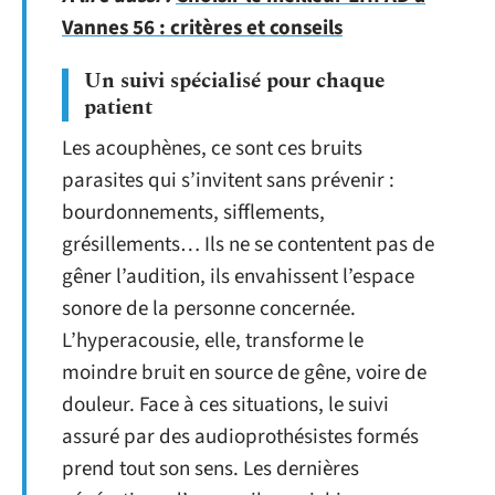
Vannes 56 : critères et conseils
Un suivi spécialisé pour chaque
patient
Les acouphènes, ce sont ces bruits
parasites qui s’invitent sans prévenir :
bourdonnements, sifflements,
grésillements… Ils ne se contentent pas de
gêner l’audition, ils envahissent l’espace
sonore de la personne concernée.
L’hyperacousie, elle, transforme le
moindre bruit en source de gêne, voire de
douleur. Face à ces situations, le suivi
assuré par des audioprothésistes formés
prend tout son sens. Les dernières