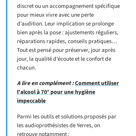
discret ou un accompagnement spécifique
pour mieux vivre avec une perte
d’audition. Leur implication se prolonge
bien après la pose : ajustements réguliers,
réparations rapides, conseils pratiques…
Tout est pensé pour préserver, jour après
jour, la qualité d’écoute et le confort de
chacun.
A lire en complément :
Comment utiliser
l'alcool à 70° pour une hygiène
impeccable
Parmi les outils et solutions proposés par
les audioprothésistes de Yerres, on
retrouve notamment :