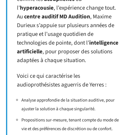
l’
hyperacousie
, l’expérience change tout.
Au
centre auditif MD Audition
, Maxime
Durieux s’appuie sur plusieurs années de
pratique et l’usage quotidien de
technologies de pointe, dont l’
intelligence
artificielle
, pour proposer des solutions
adaptées à chaque situation.
Voici ce qui caractérise les
audioprothésistes aguerris de Yerres :
Analyse approfondie de la situation auditive, pour
ajuster la solution à chaque singularité.
Propositions sur-mesure, tenant compte du mode de
vie et des préférences de discrétion ou de confort.