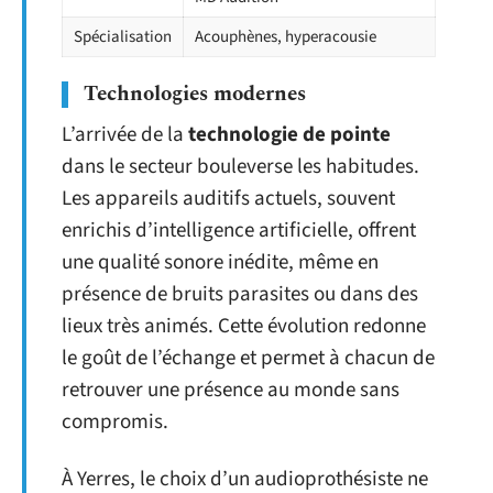
Spécialisation
Acouphènes, hyperacousie
Technologies modernes
L’arrivée de la
technologie de pointe
dans le secteur bouleverse les habitudes.
Les appareils auditifs actuels, souvent
enrichis d’intelligence artificielle, offrent
une qualité sonore inédite, même en
présence de bruits parasites ou dans des
lieux très animés. Cette évolution redonne
le goût de l’échange et permet à chacun de
retrouver une présence au monde sans
compromis.
À Yerres, le choix d’un audioprothésiste ne