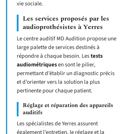
vie sociale.
Les services proposés par les
audioprothésistes à Yerres
Le centre auditif MD Audition propose une
large palette de services destinés à
répondre à chaque besoin. Les
tests
audiométriques
en sont le pilier,
permettant d’établir un diagnostic précis
et d’orienter vers la solution la plus
pertinente pour chaque patient.
Réglage et réparation des appareils
auditifs
Les spécialistes de Yerres assurent
également l’entretien, le réglage et la