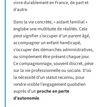
vivre durablement en France, de part et
d’autre.
Dans la vie concrète, « aidant familial »
englobe une multitude de réalités. Cela
peut signifier s’occuper d’un parent âgé,
accompagner un enfant handicapé,
s’occuper des démarches administratives,
ou simplement être présent chaque jour.
Ce compagnonnage, souvent discret, pèse
sur la vie professionnelle ou sociale. D’où
la nécessité d’un statut reconnu, pour
rendre visible l’engagement quotidien
auprès d’un
proche en perte
d’autonomie
.