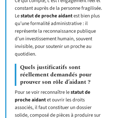
Ce qui compte, c’est l’engagement réel et
constant auprès de la personne fragilisée.
Le
statut de proche aidant
est bien plus
qu’une formalité administrative : il
représente la reconnaissance publique
d’un investissement humain, souvent
invisible, pour soutenir un proche au
quotidien.
Quels justificatifs sont
réellement demandés pour
prouver son rôle d’aidant ?
Pour se voir reconnaître le
statut de
proche aidant
et ouvrir les droits
associés, il faut constituer un dossier
solide, composé de pièces à produire sur