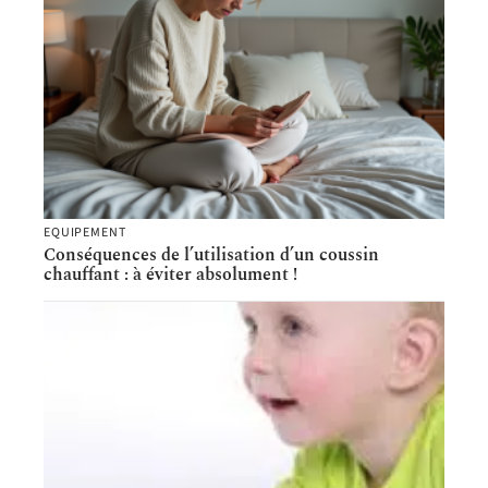
EQUIPEMENT
Conséquences de l’utilisation d’un coussin
chauffant : à éviter absolument !