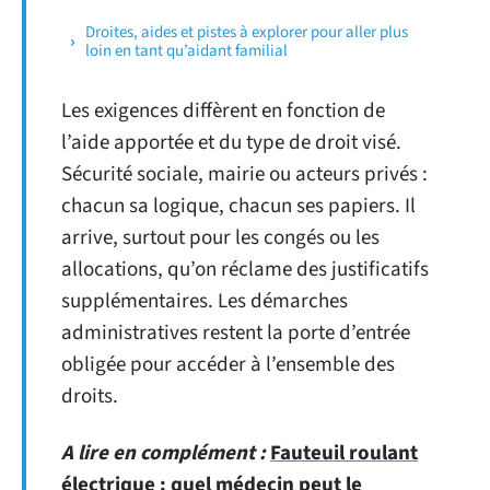
Droites, aides et pistes à explorer pour aller plus
loin en tant qu’aidant familial
Les exigences diffèrent en fonction de
l’aide apportée et du type de droit visé.
Sécurité sociale, mairie ou acteurs privés :
chacun sa logique, chacun ses papiers. Il
arrive, surtout pour les congés ou les
allocations, qu’on réclame des justificatifs
supplémentaires. Les démarches
administratives restent la porte d’entrée
obligée pour accéder à l’ensemble des
droits.
A lire en complément :
Fauteuil roulant
électrique : quel médecin peut le