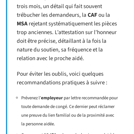
trois mois, un détail qui fait souvent
trébucher les demandeurs, la
CAF
ou la
MSA
rejetant systématiquement les pièces
trop anciennes. L’attestation sur l’honneur
doit être précise, détaillant à la fois la
nature du soutien, sa fréquence et la
relation avec le proche aidé.
Pour éviter les oublis, voici quelques
recommandations pratiques à suivre :
Prévenez l’
employeur
par lettre recommandée pour
toute demande de congé. Ce dernier peut réclamer
une preuve du lien familial ou de la proximité avec
la personne aidée.