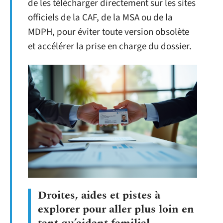
de les télécharger directement sur les sites
officiels de la CAF, de la MSA ou de la
MDPH, pour éviter toute version obsolète
et accélérer la prise en charge du dossier.
Droites, aides et pistes à
explorer pour aller plus loin en