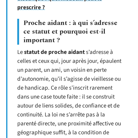
prescrire ?
Proche aidant : à qui s’adresse
ce statut et pourquoi est-il
important ?
Le
statut de proche aidant
s’adresse à
celles et ceux qui, jour après jour, épaulent
un parent, un ami, un voisin en perte
d’autonomie, qu’il s’agisse de vieillesse ou
de handicap. Ce rôle s’inscrit rarement
dans une case toute faite : il se construit
autour de liens solides, de confiance et de
continuité. La loi ne s’arrête pas à la
parenté directe, une proximité affective ou
géographique suffit, à la condition de