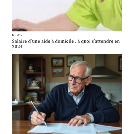
NEWS
Salaire d’une aide à domicile : à quoi s’attendre en
2024