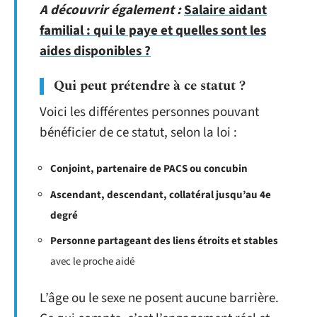
A découvrir également :
Salaire aidant
familial : qui le paye et quelles sont les
aides disponibles ?
Qui peut prétendre à ce statut ?
Voici les différentes personnes pouvant
bénéficier de ce statut, selon la loi :
Conjoint, partenaire de PACS ou concubin
Ascendant, descendant, collatéral jusqu’au 4e
degré
Personne partageant des liens étroits et stables
avec le proche aidé
L’âge ou le sexe ne posent aucune barrière.