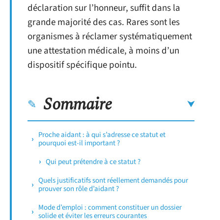
déclaration sur l’honneur, suffit dans la
grande majorité des cas. Rares sont les
organismes à réclamer systématiquement
une attestation médicale, à moins d’un
dispositif spécifique pointu.
Sommaire
Proche aidant : à qui s’adresse ce statut et
pourquoi est-il important ?
Qui peut prétendre à ce statut ?
Quels justificatifs sont réellement demandés pour
prouver son rôle d’aidant ?
Mode d’emploi : comment constituer un dossier
solide et éviter les erreurs courantes