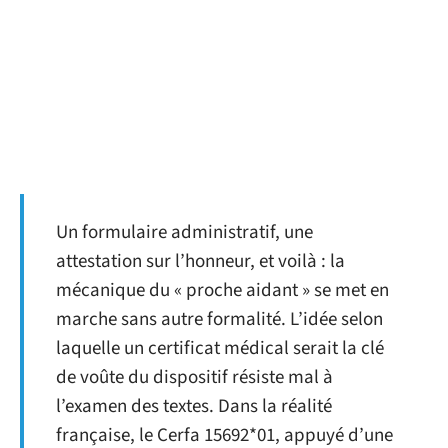
Un formulaire administratif, une
attestation sur l’honneur, et voilà : la
mécanique du « proche aidant » se met en
marche sans autre formalité. L’idée selon
laquelle un certificat médical serait la clé
de voûte du dispositif résiste mal à
l’examen des textes. Dans la réalité
française, le Cerfa 15692*01, appuyé d’une