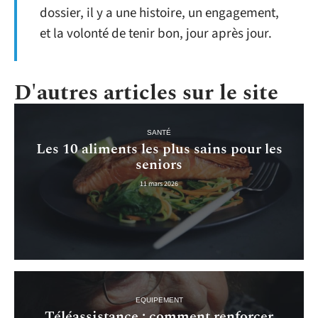
dossier, il y a une histoire, un engagement,
et la volonté de tenir bon, jour après jour.
D'autres articles sur le site
SANTÉ
Les 10 aliments les plus sains pour les
seniors
11 mars 2026
EQUIPEMENT
Téléassistance : comment renforcer