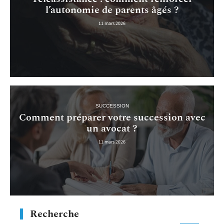
l’autonomie de parents âgés ?
11 mars 2026
SUCCESSION
Comment préparer votre succession avec
un avocat ?
11 mars 2026
Recherche