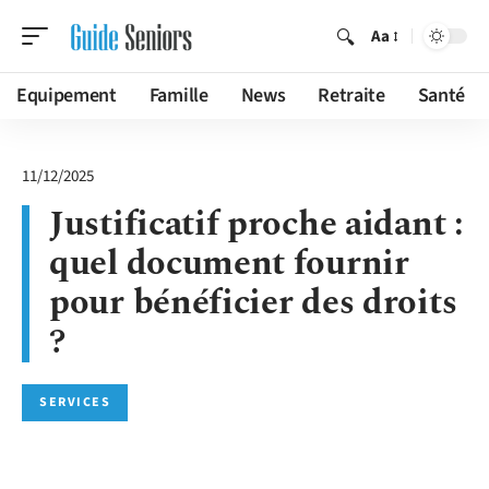
Aa
Equipement
Famille
News
Retraite
Santé
11/12/2025
Justificatif proche aidant :
quel document fournir
pour bénéficier des droits
?
SERVICES