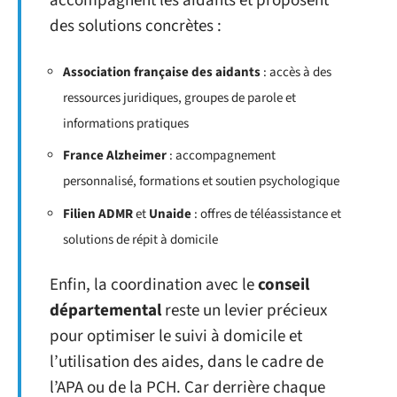
accompagnent les aidants et proposent
des solutions concrètes :
Association française des aidants
: accès à des
ressources juridiques, groupes de parole et
informations pratiques
France Alzheimer
: accompagnement
personnalisé, formations et soutien psychologique
Filien ADMR
et
Unaide
: offres de téléassistance et
solutions de répit à domicile
Enfin, la coordination avec le
conseil
départemental
reste un levier précieux
pour optimiser le suivi à domicile et
l’utilisation des aides, dans le cadre de
l’APA ou de la PCH. Car derrière chaque