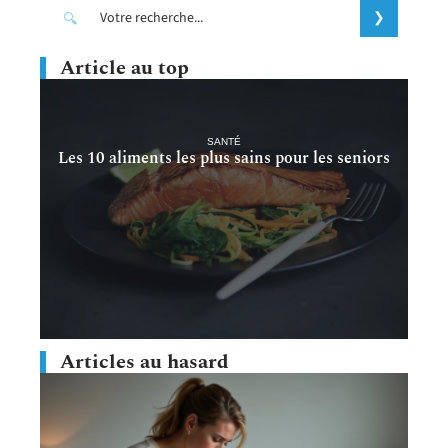
Article au top
SANTÉ
Les 10 aliments les plus sains pour les seniors
Articles au hasard