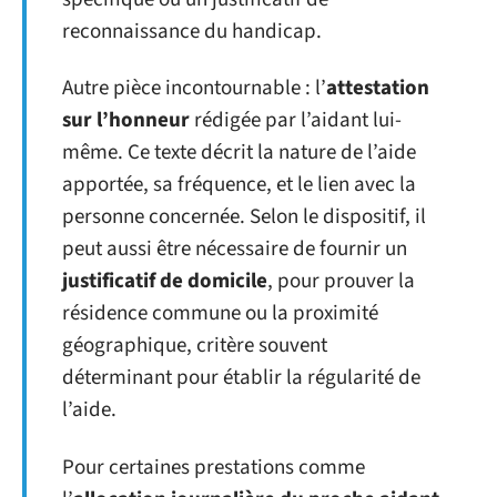
reconnaissance du handicap.
Autre pièce incontournable : l’
attestation
sur l’honneur
rédigée par l’aidant lui-
même. Ce texte décrit la nature de l’aide
apportée, sa fréquence, et le lien avec la
personne concernée. Selon le dispositif, il
peut aussi être nécessaire de fournir un
justificatif de domicile
, pour prouver la
résidence commune ou la proximité
géographique, critère souvent
déterminant pour établir la régularité de
l’aide.
Pour certaines prestations comme