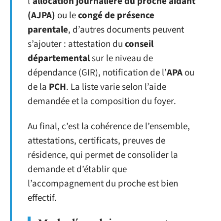
l’
allocation journalière du proche aidant
(AJPA)
ou le
congé de présence
parentale
, d’autres documents peuvent
s’ajouter : attestation du
conseil
départemental
sur le niveau de
dépendance (GIR), notification de l’
APA
ou
de la
PCH
. La liste varie selon l’aide
demandée et la composition du foyer.
Au final, c’est la cohérence de l’ensemble,
attestations, certificats, preuves de
résidence, qui permet de consolider la
demande et d’établir que
l’accompagnement du proche est bien
effectif.