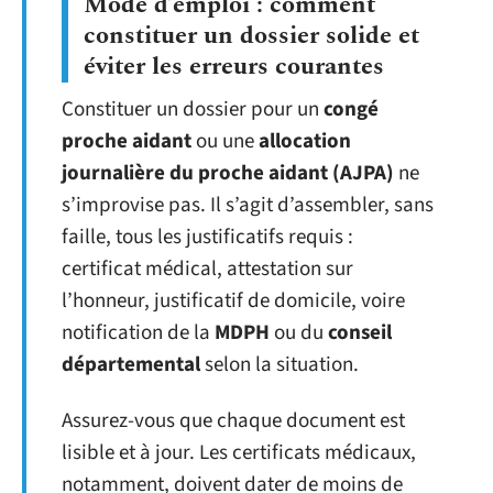
Mode d’emploi : comment
constituer un dossier solide et
éviter les erreurs courantes
Constituer un dossier pour un
congé
proche aidant
ou une
allocation
journalière du proche aidant (AJPA)
ne
s’improvise pas. Il s’agit d’assembler, sans
faille, tous les justificatifs requis :
certificat médical, attestation sur
l’honneur, justificatif de domicile, voire
notification de la
MDPH
ou du
conseil
départemental
selon la situation.
Assurez-vous que chaque document est
lisible et à jour. Les certificats médicaux,
notamment, doivent dater de moins de