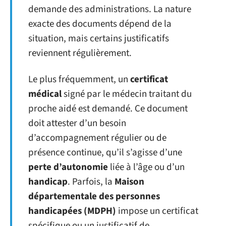
demande des administrations. La nature
exacte des documents dépend de la
situation, mais certains justificatifs
reviennent régulièrement.
Le plus fréquemment, un
certificat
médical
signé par le médecin traitant du
proche aidé est demandé. Ce document
doit attester d’un besoin
d’accompagnement régulier ou de
présence continue, qu’il s’agisse d’une
perte d’autonomie
liée à l’âge ou d’un
handicap
. Parfois, la
Maison
départementale des personnes
handicapées (MDPH)
impose un certificat
spécifique ou un justificatif de