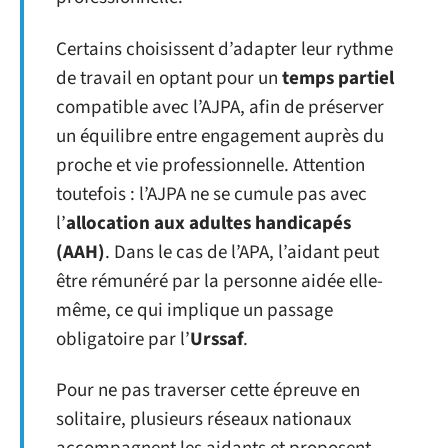
Certains choisissent d’adapter leur rythme
de travail en optant pour un
temps partiel
compatible avec l’AJPA, afin de préserver
un équilibre entre engagement auprès du
proche et vie professionnelle. Attention
toutefois : l’AJPA ne se cumule pas avec
l’
allocation aux adultes handicapés
(AAH)
. Dans le cas de l’APA, l’aidant peut
être rémunéré par la personne aidée elle-
même, ce qui implique un passage
obligatoire par l’
Urssaf
.
Pour ne pas traverser cette épreuve en
solitaire, plusieurs réseaux nationaux