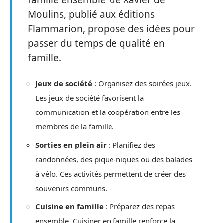
Moulins, publié aux éditions
Flammarion, propose des idées pour
passer du temps de qualité en
famille.
Jeux de société
: Organisez des soirées jeux.
Les jeux de société favorisent la
communication et la coopération entre les
membres de la famille.
Sorties en plein air
: Planifiez des
randonnées, des pique-niques ou des balades
à vélo. Ces activités permettent de créer des
souvenirs communs.
Cuisine en famille
: Préparez des repas
ensemble. Cuisiner en famille renforce la