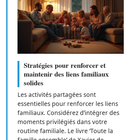
Stratégies pour renforcer et
maintenir des liens familiaux
solides
Les activités partagées sont
essentielles pour renforcer les liens
familiaux. Considérez d’intégrer des
moments privilégiés dans votre
routine familiale. Le livre ‘Toute la
famille ensemble’ de Xavier de