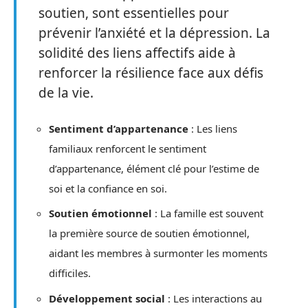
soutien, sont essentielles pour
prévenir l’anxiété et la dépression. La
solidité des liens affectifs aide à
renforcer la résilience face aux défis
de la vie.
Sentiment d’appartenance
: Les liens
familiaux renforcent le sentiment
d’appartenance, élément clé pour l’estime de
soi et la confiance en soi.
Soutien émotionnel
: La famille est souvent
la première source de soutien émotionnel,
aidant les membres à surmonter les moments
difficiles.
Développement social
: Les interactions au