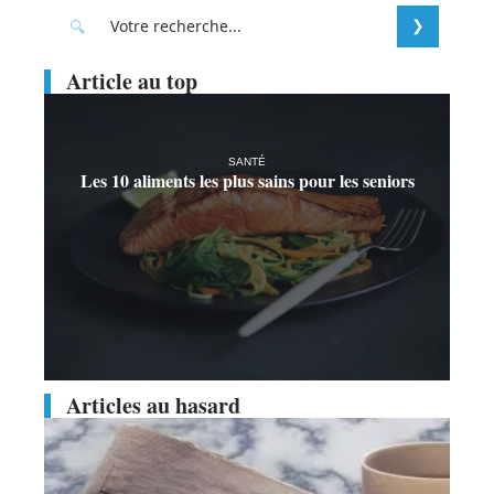
Article au top
SANTÉ
Les 10 aliments les plus sains pour les seniors
Articles au hasard