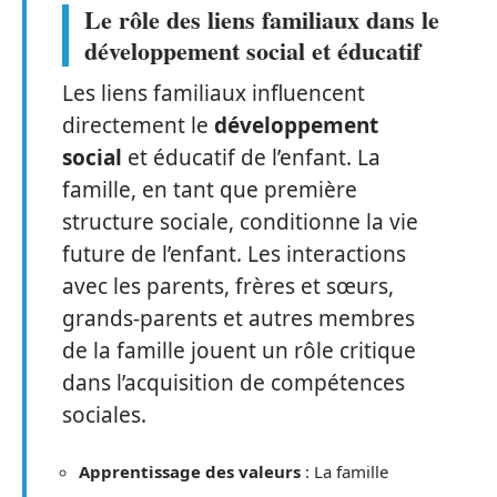
Le rôle des liens familiaux dans le
développement social et éducatif
Les liens familiaux influencent
directement le
développement
social
et éducatif de l’enfant. La
famille, en tant que première
structure sociale, conditionne la vie
future de l’enfant. Les interactions
avec les parents, frères et sœurs,
grands-parents et autres membres
de la famille jouent un rôle critique
dans l’acquisition de compétences
sociales.
Apprentissage des valeurs
: La famille