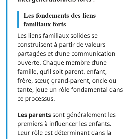
Les fondements des liens
familiaux forts
Les liens familiaux solides se
construisent à partir de valeurs
partagées et d’une communication
ouverte. Chaque membre d’une
famille, qu’il soit parent, enfant,
frère, sœur, grand-parent, oncle ou
tante, joue un rôle fondamental dans
ce processus.
Les parents
sont généralement les
premiers à influencer les enfants.
Leur rôle est déterminant dans la