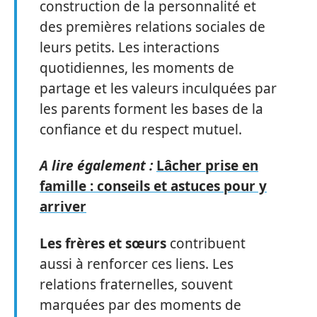
construction de la personnalité et
des premières relations sociales de
leurs petits. Les interactions
quotidiennes, les moments de
partage et les valeurs inculquées par
les parents forment les bases de la
confiance et du respect mutuel.
A lire également :
Lâcher prise en
famille : conseils et astuces pour y
arriver
Les frères et sœurs
contribuent
aussi à renforcer ces liens. Les
relations fraternelles, souvent
marquées par des moments de