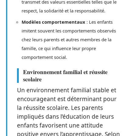
transmet des valeurs essentielles telles que le
respect, la solidarité et la responsabilité.
Modèles comportementaux
: Les enfants
imitent souvent les comportements observés
chez leurs parents et autres membres de la
famille, ce qui influence leur propre
comportement social.
Environnement familial et réussite
scolaire
Un environnement familial stable et
encourageant est déterminant pour
la réussite scolaire. Les parents
impliqués dans l’éducation de leurs
enfants favorisent une attitude
positive envers l’apprentissage. Selon