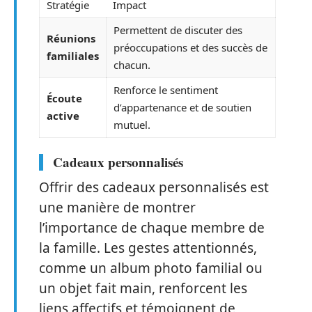
Stratégie
Impact
Permettent de discuter des
Réunions
préoccupations et des succès de
familiales
chacun.
Renforce le sentiment
Écoute
d’appartenance et de soutien
active
mutuel.
Cadeaux personnalisés
Offrir des cadeaux personnalisés est
une manière de montrer
l’importance de chaque membre de
la famille. Les gestes attentionnés,
comme un album photo familial ou
un objet fait main, renforcent les
liens affectifs et témoignent de