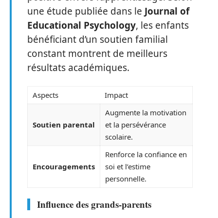
une étude publiée dans le
Journal of
Educational Psychology
, les enfants
bénéficiant d’un soutien familial
constant montrent de meilleurs
résultats académiques.
Aspects
Impact
Augmente la motivation
Soutien parental
et la persévérance
scolaire.
Renforce la confiance en
Encouragements
soi et l’estime
personnelle.
Influence des grands-parents