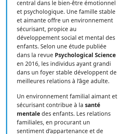
central dans le bien-être émotionnel
et psychologique. Une famille stable
et aimante offre un environnement
sécurisant, propice au
développement social et mental des
enfants. Selon une étude publiée
dans la revue
Psychological Science
en 2016, les individus ayant grandi
dans un foyer stable développent de
meilleures relations à l’âge adulte.
Un environnement familial aimant et
sécurisant contribue à la
santé
mentale
des enfants. Les relations
familiales, en procurant un
sentiment d’appartenance et de