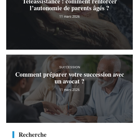
Téléassistance : comment renforcer
l’autonomie de parents âgés ?
11 mars 2026
SUCCESSION
Comment préparer votre succession avec
un avocat ?
11 mars 2026
Recherche