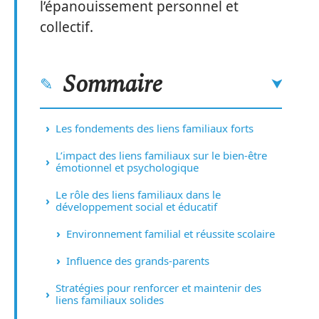
l’épanouissement personnel et
collectif.
Sommaire
Les fondements des liens familiaux forts
L’impact des liens familiaux sur le bien-être
émotionnel et psychologique
Le rôle des liens familiaux dans le
développement social et éducatif
Environnement familial et réussite scolaire
Influence des grands-parents
Stratégies pour renforcer et maintenir des
liens familiaux solides