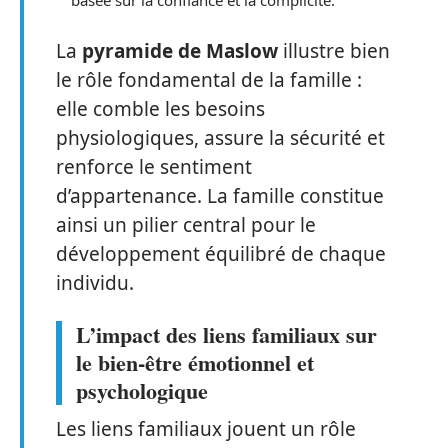
La
pyramide de Maslow
illustre bien
le rôle fondamental de la famille :
elle comble les besoins
physiologiques, assure la sécurité et
renforce le sentiment
d’appartenance. La famille constitue
ainsi un pilier central pour le
développement équilibré de chaque
individu.
L’impact des liens familiaux sur
le bien-être émotionnel et
psychologique
Les liens familiaux jouent un rôle