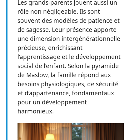
Les grands-parents jouent aussi un
rôle non négligeable. Ils sont
souvent des modèles de patience et
de sagesse. Leur présence apporte
une dimension intergénérationnelle
précieuse, enrichissant
l’apprentissage et le développement
social de l’enfant. Selon la pyramide
de Maslow, la famille répond aux
besoins physiologiques, de sécurité
et d’appartenance, fondamentaux
pour un développement
harmonieux.