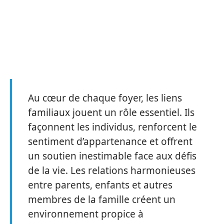
Au cœur de chaque foyer, les liens
familiaux jouent un rôle essentiel. Ils
façonnent les individus, renforcent le
sentiment d’appartenance et offrent
un soutien inestimable face aux défis
de la vie. Les relations harmonieuses
entre parents, enfants et autres
membres de la famille créent un
environnement propice à