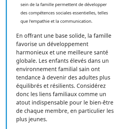
sein de la famille permettent de développer
des compétences sociales essentielles, telles
que l’empathie et la communication.
En offrant une base solide, la famille
favorise un développement
harmonieux et une meilleure santé
globale. Les enfants élevés dans un
environnement familial sain ont
tendance à devenir des adultes plus
équilibrés et résilients. Considérez
donc les liens familiaux comme un
atout indispensable pour le bien-être
de chaque membre, en particulier les
plus jeunes.