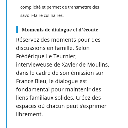
complicité et permet de transmettre des
savoir-faire culinaires.
Moments de dialogue et d’écoute
Réservez des moments pour des
discussions en famille. Selon
Frédérique Le Teurnier,
intervieweuse de Xavier de Moulins,
dans le cadre de son émission sur
France Bleu, le dialogue est
fondamental pour maintenir des
liens familiaux solides. Créez des
espaces où chacun peut s’exprimer
librement.