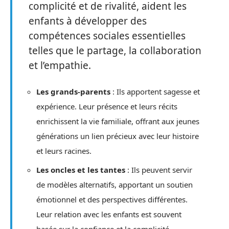
complicité et de rivalité, aident les
enfants à développer des
compétences sociales essentielles
telles que le partage, la collaboration
et l’empathie.
Les grands-parents
: Ils apportent sagesse et
expérience. Leur présence et leurs récits
enrichissent la vie familiale, offrant aux jeunes
générations un lien précieux avec leur histoire
et leurs racines.
Les oncles et les tantes
: Ils peuvent servir
de modèles alternatifs, apportant un soutien
émotionnel et des perspectives différentes.
Leur relation avec les enfants est souvent
basée sur la confiance et la complicité.