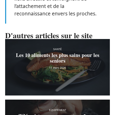
l’attachement et de la
reconnaissance envers les proches.
D'autres articles sur le site
SANTÉ
Les 10 aliments les plus sains pour les
seniors
11 mars 2026
EQUIPEMENT