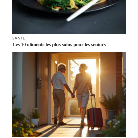
SANTÉ
Les 10 aliments les plus sains pour les seniors