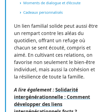
Moments de dialogue et d’écoute
Cadeaux personnalisés
Un lien familial solide peut aussi être
un rempart contre les aléas du
quotidien, offrant un refuge où
chacun se sent écouté, compris et
aimé. En cultivant ces relations, on
favorise non seulement le bien-être
individuel, mais aussi la cohésion et
la résilience de toute la famille.
A lire également :
Solidarité
intergénérationnelle : Comment
développer des liens
intergénérationnels forts ?